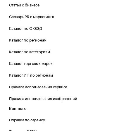
Статьи о бизнесе
Словарь PR и маркетинга
Каталог по ОКВЭД
Каталог по регионам
Каталог по категориям
Каталог торговых марок
Каталог ИП по регионам
Правила использования сервиса
Правила использования изображений
Контакты
Справка по сервису