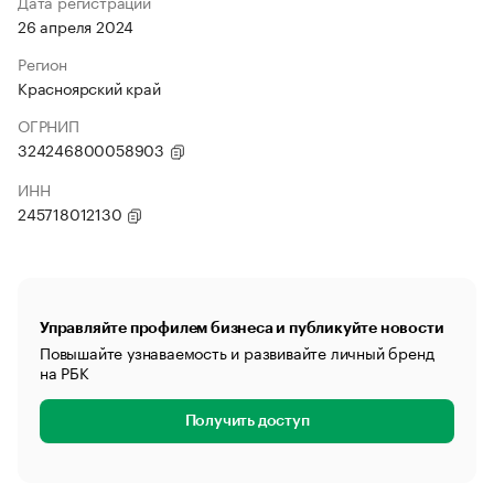
Дата регистрации
26 апреля 2024
Регион
Красноярский край
ОГРНИП
324246800058903
ИНН
245718012130
Управляйте профилем бизнеса и публикуйте новости
Повышайте узнаваемость и развивайте личный бренд
на РБК
Получить доступ