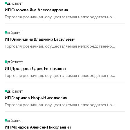
ДЕЙСТВУЕТ
ИП Сысоева Яна Александровна
Торговля розничная, осуществляемая непосредственно...
ДЕЙСТВУЕТ
ИП Зимницкий Владимир Васильевич
Торговля розничная, осуществляемая непосредственно...
ДЕЙСТВУЕТ
ИП Дроздова Дарья Евгеньевна
Торговля розничная, осуществляемая непосредственно...
ДЕЙСТВУЕТ
ИП Гаврилов Игорь Николаевич
Торговля розничная, осуществляемая непосредственно...
ДЕЙСТВУЕТ
ИП Монахов Алексей Николаевич