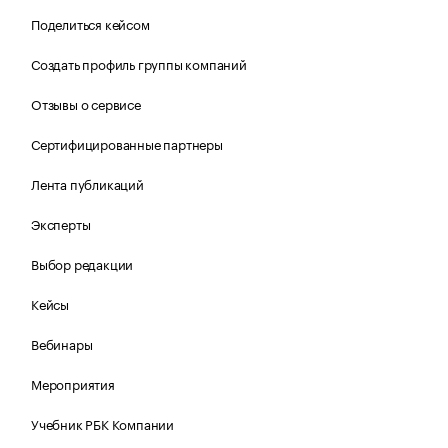
Поделиться кейсом
Создать профиль группы компаний
Отзывы о сервисе
Сертифицированные партнеры
Лента публикаций
Эксперты
Выбор редакции
Кейсы
Вебинары
Мероприятия
Учебник РБК Компании