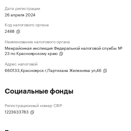
Дата регистрации
26 апреля 2024
Код налогового органа
2468
Наименование налогового органа
Межрайонная инспекция Федеральной налоговой службы №
23 по Красноярскому краю
Адрес налоговой
660133,Красноярск г,Партизана Железняка ул,46
Социальные фонды
Регистрационный номер СФР
1223633783