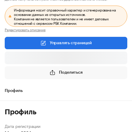
Информация носит справочный характер и сгенерирована на
основании данных из открытых источников.
Компания не является пользователем и не имеет деловых
отношений с сервисом РБК Компании.
Редактировать описание
Управлять страницей
Поделиться
Профиль
Профиль
Дата регистрации