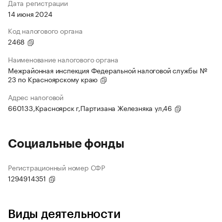
Дата регистрации
14 июня 2024
Код налогового органа
2468
Наименование налогового органа
Межрайонная инспекция Федеральной налоговой службы №
23 по Красноярскому краю
Адрес налоговой
660133,Красноярск г,Партизана Железняка ул,46
Социальные фонды
Регистрационный номер СФР
1294914351
Виды деятельности