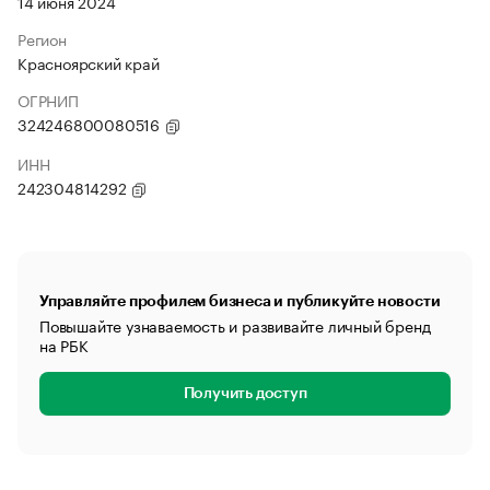
14 июня 2024
Регион
Красноярский край
ОГРНИП
324246800080516
ИНН
242304814292
Управляйте профилем бизнеса и публикуйте новости
Повышайте узнаваемость и развивайте личный бренд
на РБК
Получить доступ