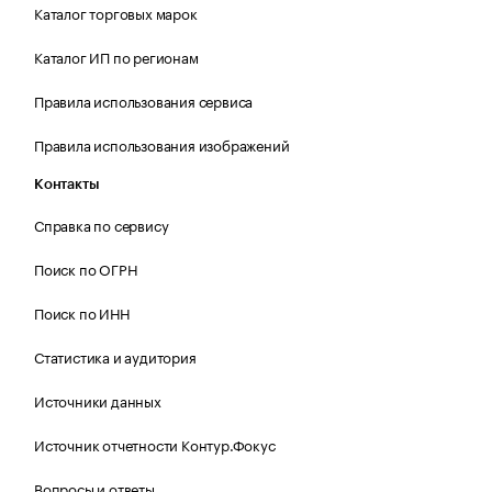
Каталог торговых марок
Каталог ИП по регионам
Правила использования сервиса
Правила использования изображений
Контакты
Справка по сервису
Поиск по ОГРН
Поиск по ИНН
Статистика и аудитория
Источники данных
Источник отчетности Контур.Фокус
Вопросы и ответы