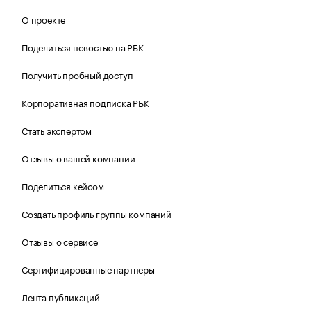
О проекте
Поделиться новостью на РБК
Получить пробный доступ
Корпоративная подписка РБК
Стать экспертом
Отзывы о вашей компании
Поделиться кейсом
Создать профиль группы компаний
Отзывы о сервисе
Сертифицированные партнеры
Лента публикаций