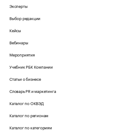
Эксперты
Выбор редакции
Кейсы
Вебинары
Мероприятия
Учебник РБК Компании
Статьи о бизнесе
Словарь PR и маркетинга
Каталог по ОКВЭД
Каталог по регионам
Каталог по категориям