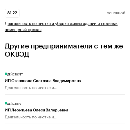
81.22
ОСНОВНОЙ
Деятельность по чистке и уборке жилых зданий и нежилых
помещений прочая
Другие предприниматели с тем же
ОКВЭД
ДЕЙСТВУЕТ
ИП Степанова Светлана Владимировна
Деятельность по чистке и...
ДЕЙСТВУЕТ
ИП Леонтьева Олеся Валерьевна
Деятельность по чистке и...