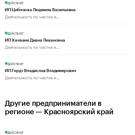
ДЕЙСТВУЕТ
ИП Цибезова Людмила Васильевна
Деятельность по чистке и...
ДЕЙСТВУЕТ
ИП Хачвани Диана Левановна
Деятельность по чистке и...
ДЕЙСТВУЕТ
ИП Гердт Владислав Владимирович
Деятельность по чистке и...
Другие предприниматели в
регионе — Красноярский край
ДЕЙСТВУЕТ