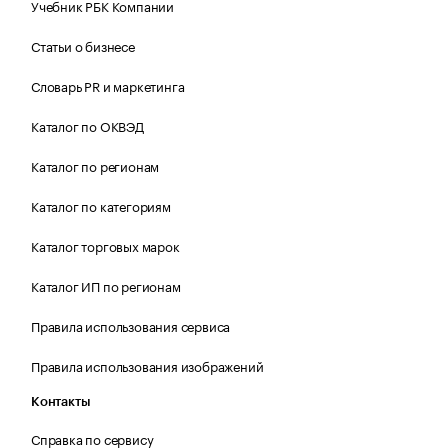
Учебник РБК Компании
Статьи о бизнесе
Словарь PR и маркетинга
Каталог по ОКВЭД
Каталог по регионам
Каталог по категориям
Каталог торговых марок
Каталог ИП по регионам
Правила использования сервиса
Правила использования изображений
Контакты
Справка по сервису