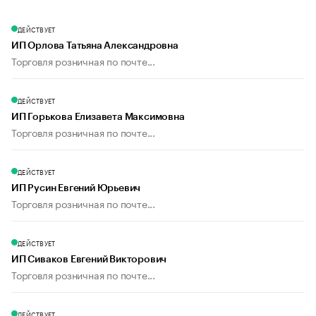
ДЕЙСТВУЕТ
ИП Орлова Татьяна Александровна
Торговля розничная по почте...
ДЕЙСТВУЕТ
ИП Горькова Елизавета Максимовна
Торговля розничная по почте...
ДЕЙСТВУЕТ
ИП Русин Евгений Юрьевич
Торговля розничная по почте...
ДЕЙСТВУЕТ
ИП Сиваков Евгений Викторович
Торговля розничная по почте...
ДЕЙСТВУЕТ