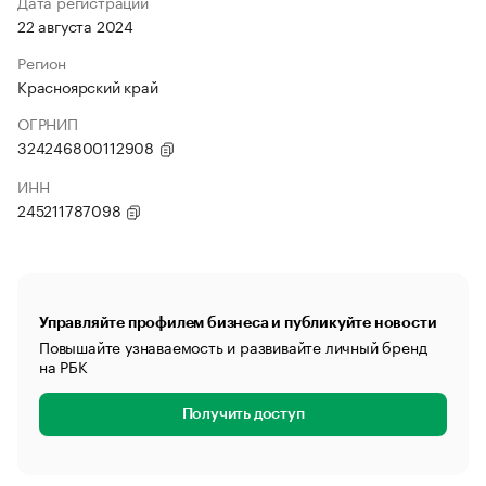
Дата регистрации
22 августа 2024
Регион
Красноярский край
ОГРНИП
324246800112908
ИНН
245211787098
Управляйте профилем бизнеса и публикуйте новости
Повышайте узнаваемость и развивайте личный бренд
на РБК
Получить доступ