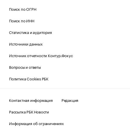
Поиск по ОГРН
Поиск по ИНН
Статистика и аудитория
Источники данных
Источник отчетности Контур.Фокус
Вопросы и ответы
Политика Cookies РБК
Контактная информация
Редакция
Рассылка РБК Новости
Информация об ограничениях