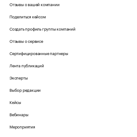
Отзывы о вашей компании
Поделиться кейсом
Создать профиль группы компаний
Отзывы о сервисе
Сертифицированные партнеры
Лента публикаций
Эксперты
Выбор редакции
Кейсы
Вебинары
Мероприятия