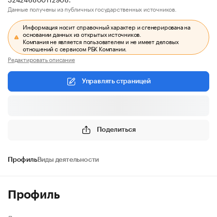
Данные получены из публичных государственных источников.
Информация носит справочный характер и сгенерирована на
основании данных из открытых источников.
Компания не является пользователем и не имеет деловых
отношений с сервисом РБК Компании.
Редактировать описание
Управлять страницей
Поделиться
Профиль
Виды деятельности
Профиль