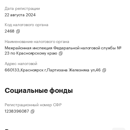
Дата регистрации
22 августа 2024
Код налогового органа
2468
Наименование налогового органа
Межрайонная инспекция Федеральной налоговой службы №
23 по Красноярскому краю
Адрес налоговой
660133,Красноярск г,Партизана Железняка ул,46
Социальные фонды
Регистрационный номер СФР
1238396087