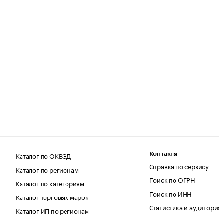
Каталог по ОКВЭД
Контакты
Справка по сервису
Каталог по регионам
Поиск по ОГРН
Каталог по категориям
Поиск по ИНН
Каталог торговых марок
Статистика и аудитори
Каталог ИП по регионам