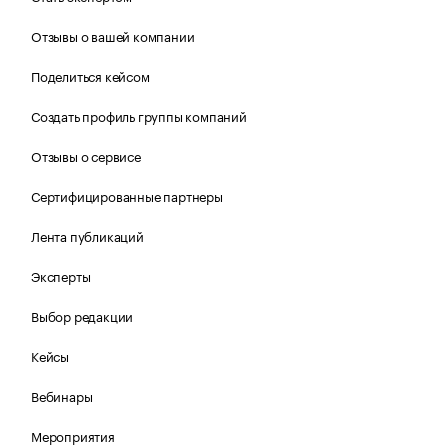
Отзывы о вашей компании
Поделиться кейсом
Создать профиль группы компаний
Отзывы о сервисе
Сертифицированные партнеры
Лента публикаций
Эксперты
Выбор редакции
Кейсы
Вебинары
Мероприятия