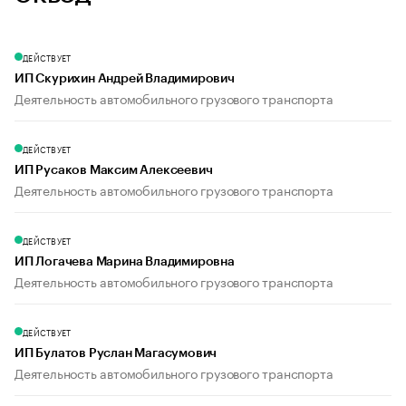
ДЕЙСТВУЕТ
ИП Скурихин Андрей Владимирович
Деятельность автомобильного грузового транспорта
ДЕЙСТВУЕТ
ИП Русаков Максим Алексеевич
Деятельность автомобильного грузового транспорта
ДЕЙСТВУЕТ
ИП Логачева Марина Владимировна
Деятельность автомобильного грузового транспорта
ДЕЙСТВУЕТ
ИП Булатов Руслан Магасумович
Деятельность автомобильного грузового транспорта