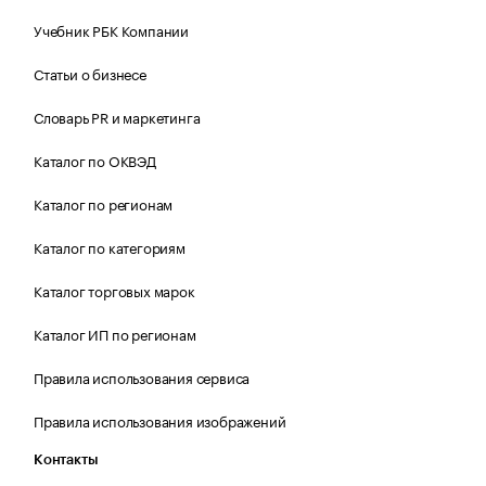
Учебник РБК Компании
Статьи о бизнесе
Словарь PR и маркетинга
Каталог по ОКВЭД
Каталог по регионам
Каталог по категориям
Каталог торговых марок
Каталог ИП по регионам
Правила использования сервиса
Правила использования изображений
Контакты