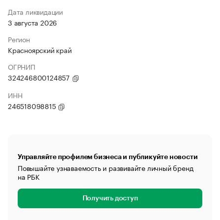
Дата ликвидации
3 августа 2026
Регион
Красноярский край
ОГРНИП
324246800124857
ИНН
246518098815
Управляйте профилем бизнеса и публикуйте новости
Повышайте узнаваемость и развивайте личный бренд
на РБК
Получить доступ