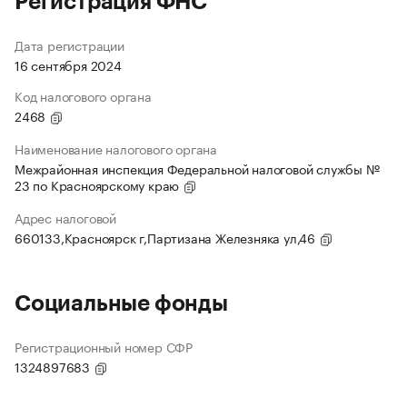
Регистрация ФНС
Дата регистрации
16 сентября 2024
Код налогового органа
2468
Наименование налогового органа
Межрайонная инспекция Федеральной налоговой службы №
23 по Красноярскому краю
Адрес налоговой
660133,Красноярск г,Партизана Железняка ул,46
Социальные фонды
Регистрационный номер СФР
1324897683