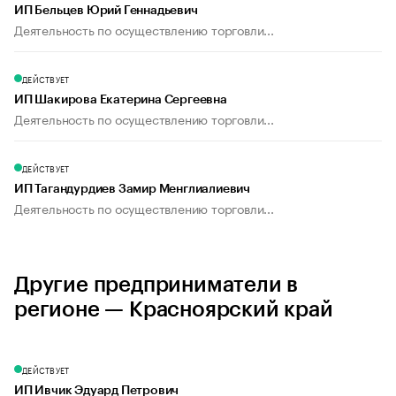
ИП Бельцев Юрий Геннадьевич
Деятельность по осуществлению торговли...
ДЕЙСТВУЕТ
ИП Шакирова Екатерина Сергеевна
Деятельность по осуществлению торговли...
ДЕЙСТВУЕТ
ИП Тагандурдиев Замир Менглиалиевич
Деятельность по осуществлению торговли...
Другие предприниматели в
регионе — Красноярский край
ДЕЙСТВУЕТ
ИП Ивчик Эдуард Петрович