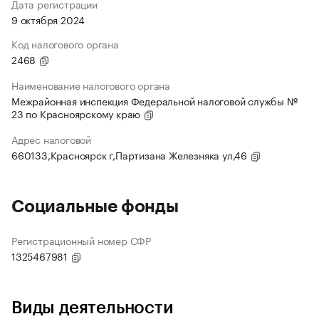
Дата регистрации
9 октября 2024
Код налогового органа
2468
Наименование налогового органа
Межрайонная инспекция Федеральной налоговой службы №
23 по Красноярскому краю
Адрес налоговой
660133,Красноярск г,Партизана Железняка ул,46
Социальные фонды
Регистрационный номер СФР
1325467981
Виды деятельности