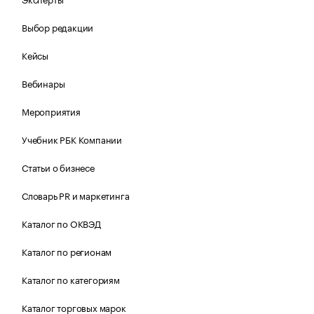
Выбор редакции
Кейсы
Вебинары
Мероприятия
Учебник РБК Компании
Статьи о бизнесе
Словарь PR и маркетинга
Каталог по ОКВЭД
Каталог по регионам
Каталог по категориям
Каталог торговых марок