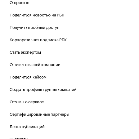
О проекте
Поделиться новостью на РБК
Получить пробный доступ
Корпоративная подписка РБК
Стать экспертом
Отзывы о вашей компании
Поделиться кейсом
Создать профиль группы компаний
Отзывы о сервисе
Сертифицированные партнеры
Лента публикаций
Эксперты