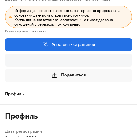
Информация носит справочный характер и сгенерирована на
основании данных из открытых источников.
Компания не является пользователем и не имеет деловых
отношений с сервисом РБК Компании.
Редактировать описание
Управлять страницей
Поделиться
Профиль
Профиль
Дата регистрации