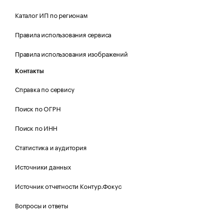
Каталог ИП по регионам
Правила использования сервиса
Правила использования изображений
Контакты
Справка по сервису
Поиск по ОГРН
Поиск по ИНН
Статистика и аудитория
Источники данных
Источник отчетности Контур.Фокус
Вопросы и ответы