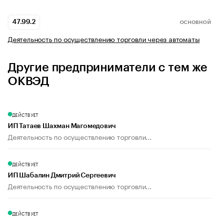
47.99.2
ОСНОВНОЙ
Деятельность по осуществлению торговли через автоматы
Другие предприниматели с тем же
ОКВЭД
ДЕЙСТВУЕТ
ИП Татаев Шахман Магомедович
Деятельность по осуществлению торговли...
ДЕЙСТВУЕТ
ИП Шабалин Дмитрий Сергеевич
Деятельность по осуществлению торговли...
ДЕЙСТВУЕТ