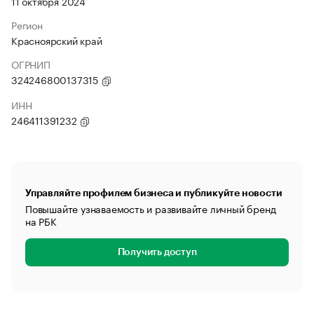
11 октября 2024
Регион
Красноярский край
ОГРНИП
324246800137315
ИНН
246411391232
Управляйте профилем бизнеса и публикуйте новости
Повышайте узнаваемость и развивайте личный бренд
на РБК
Получить доступ