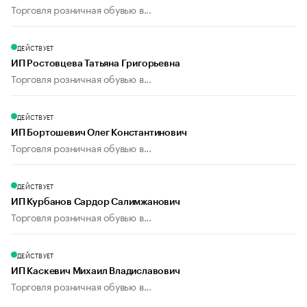
Торговля розничная обувью в...
ДЕЙСТВУЕТ
ИП Ростовцева Татьяна Григорьевна
Торговля розничная обувью в...
ДЕЙСТВУЕТ
ИП Бортошевич Олег Константинович
Торговля розничная обувью в...
ДЕЙСТВУЕТ
ИП Курбанов Сардор Салимжанович
Торговля розничная обувью в...
ДЕЙСТВУЕТ
ИП Каскевич Михаил Владиславович
Торговля розничная обувью в...