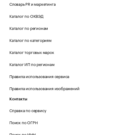
Словарь PR и маркетинга
Каталог по ОКВЭД
Каталог по регионам
Каталог по категориям
Каталог торговых марок
Каталог ИП по регионам
Правила использования сервиса
Правила использования изображений
Контакты
Справка по сервису
Поиск по ОГРН
Поиск по ИНН