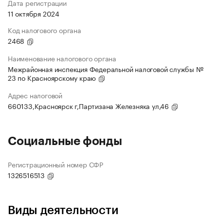
Дата регистрации
11 октября 2024
Код налогового органа
2468
Наименование налогового органа
Межрайонная инспекция Федеральной налоговой службы №
23 по Красноярскому краю
Адрес налоговой
660133,Красноярск г,Партизана Железняка ул,46
Социальные фонды
Регистрационный номер СФР
1326516513
Виды деятельности