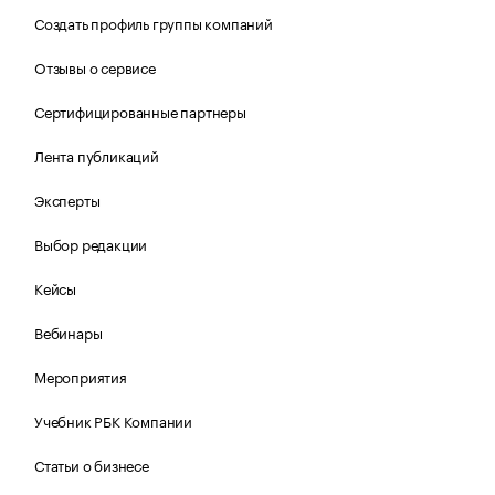
Создать профиль группы компаний
Отзывы о сервисе
Сертифицированные партнеры
Лента публикаций
Эксперты
Выбор редакции
Кейсы
Вебинары
Мероприятия
Учебник РБК Компании
Статьи о бизнесе