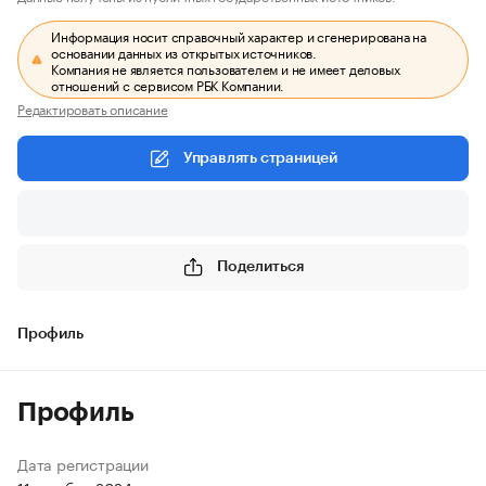
Информация носит справочный характер и сгенерирована на
основании данных из открытых источников.
Компания не является пользователем и не имеет деловых
отношений с сервисом РБК Компании.
Редактировать описание
Управлять страницей
Поделиться
Профиль
Профиль
Дата регистрации