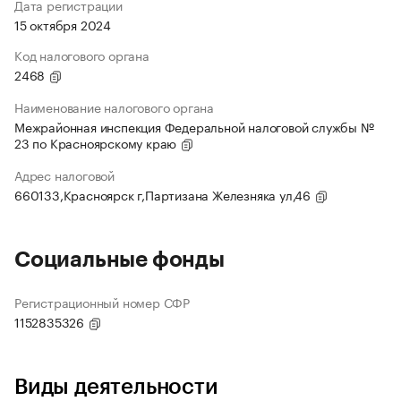
Дата регистрации
15 октября 2024
Код налогового органа
2468
Наименование налогового органа
Межрайонная инспекция Федеральной налоговой службы №
23 по Красноярскому краю
Адрес налоговой
660133,Красноярск г,Партизана Железняка ул,46
Социальные фонды
Регистрационный номер СФР
1152835326
Виды деятельности