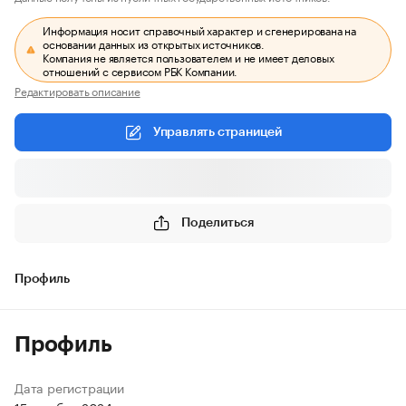
Информация носит справочный характер и сгенерирована на
основании данных из открытых источников.
Компания не является пользователем и не имеет деловых
отношений с сервисом РБК Компании.
Редактировать описание
Управлять страницей
Поделиться
Профиль
Профиль
Дата регистрации