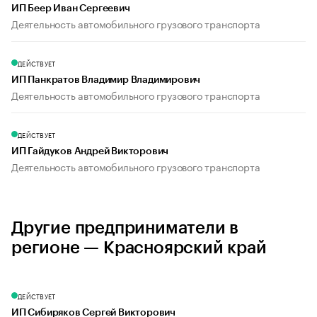
ИП Беер Иван Сергеевич
Деятельность автомобильного грузового транспорта
ДЕЙСТВУЕТ
ИП Панкратов Владимир Владимирович
Деятельность автомобильного грузового транспорта
ДЕЙСТВУЕТ
ИП Гайдуков Андрей Викторович
Деятельность автомобильного грузового транспорта
Другие предприниматели в
регионе — Красноярский край
ДЕЙСТВУЕТ
ИП Сибиряков Сергей Викторович