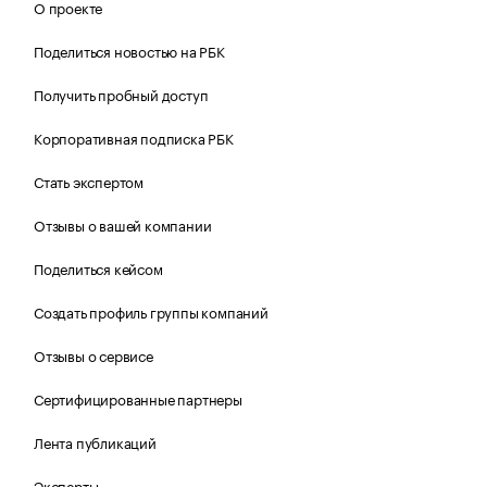
О проекте
Поделиться новостью на РБК
Получить пробный доступ
Корпоративная подписка РБК
Стать экспертом
Отзывы о вашей компании
Поделиться кейсом
Создать профиль группы компаний
Отзывы о сервисе
Сертифицированные партнеры
Лента публикаций
Эксперты