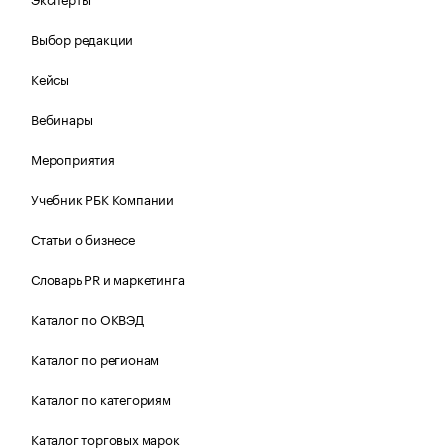
Выбор редакции
Кейсы
Вебинары
Мероприятия
Учебник РБК Компании
Статьи о бизнесе
Словарь PR и маркетинга
Каталог по ОКВЭД
Каталог по регионам
Каталог по категориям
Каталог торговых марок