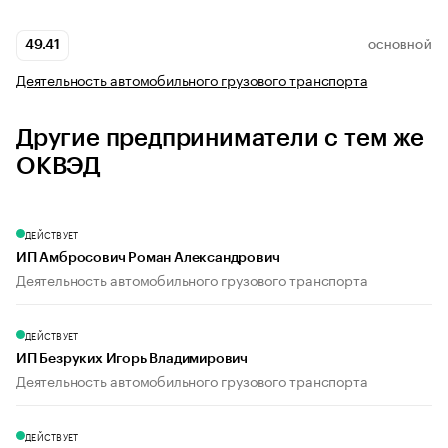
49.41
ОСНОВНОЙ
Деятельность автомобильного грузового транспорта
Другие предприниматели с тем же
ОКВЭД
ДЕЙСТВУЕТ
ИП Амбросович Роман Александрович
Деятельность автомобильного грузового транспорта
ДЕЙСТВУЕТ
ИП Безруких Игорь Владимирович
Деятельность автомобильного грузового транспорта
ДЕЙСТВУЕТ