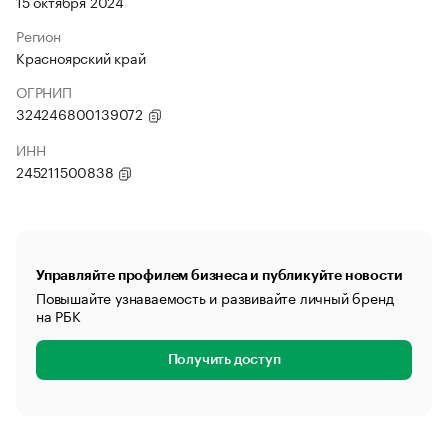
15 октября 2024
Регион
Красноярский край
ОГРНИП
324246800139072
ИНН
245211500838
Управляйте профилем бизнеса и публикуйте новости
Повышайте узнаваемость и развивайте личный бренд
на РБК
Получить доступ