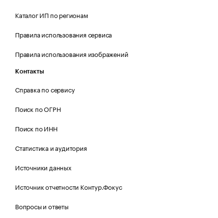
Каталог ИП по регионам
Правила использования сервиса
Правила использования изображений
Контакты
Справка по сервису
Поиск по ОГРН
Поиск по ИНН
Статистика и аудитория
Источники данных
Источник отчетности Контур.Фокус
Вопросы и ответы