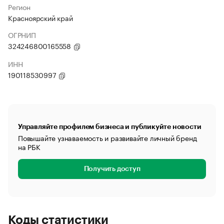
Регион
Красноярский край
ОГРНИП
324246800165558
ИНН
190118530997
Управляйте профилем бизнеса и публикуйте новости
Повышайте узнаваемость и развивайте личный бренд
на РБК
Получить доступ
Коды статистики