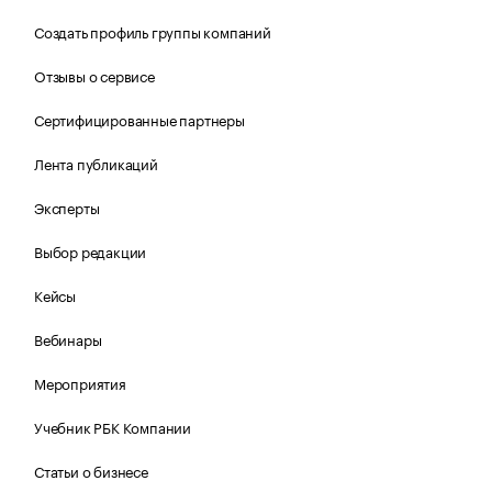
Создать профиль группы компаний
Отзывы о сервисе
Сертифицированные партнеры
Лента публикаций
Эксперты
Выбор редакции
Кейсы
Вебинары
Мероприятия
Учебник РБК Компании
Статьи о бизнесе