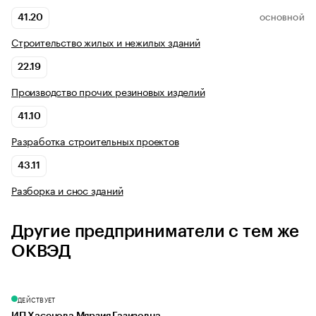
41.20
ОСНОВНОЙ
Строительство жилых и нежилых зданий
22.19
Производство прочих резиновых изделий
41.10
Разработка строительных проектов
43.11
Разборка и снос зданий
Другие предприниматели с тем же
ОКВЭД
ДЕЙСТВУЕТ