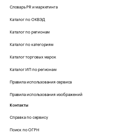
Словарь PR и маркетинга
Каталог по ОКВЭД
Каталог по регионам
Каталог по категориям
Каталог торговых марок
Каталог ИП по регионам
Правила использования сервиса
Правила использования изображений
Контакты
Справка по сервису
Поиск по ОГРН