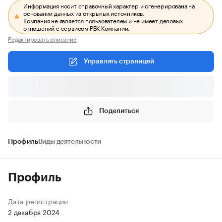
Информация носит справочный характер и сгенерирована на
основании данных из открытых источников.
Компания не является пользователем и не имеет деловых
отношений с сервисом РБК Компании.
Редактировать описание
Управлять страницей
Поделиться
Профиль
Виды деятельности
Профиль
Дата регистрации
2 декабря 2024