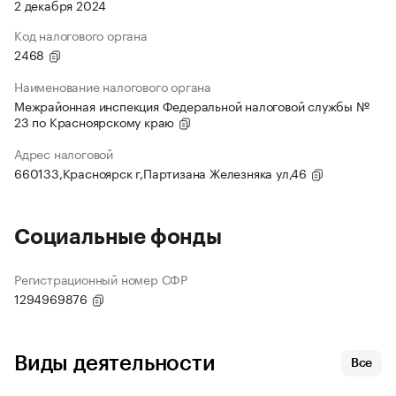
2 декабря 2024
Код налогового органа
2468
Наименование налогового органа
Межрайонная инспекция Федеральной налоговой службы №
23 по Красноярскому краю
Адрес налоговой
660133,Красноярск г,Партизана Железняка ул,46
Социальные фонды
Регистрационный номер СФР
1294969876
Виды деятельности
Все