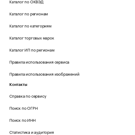
Каталог по ОКВЭД
Каталог по регионам
Каталог по категориям
Каталог торговых марок
Каталог ИП по регионам
Правила использования сервиса
Правила использования изображений
Контакты
Справка по сервису
Поиск по ОГРН
Поиск по ИНН
Статистика и аудитория