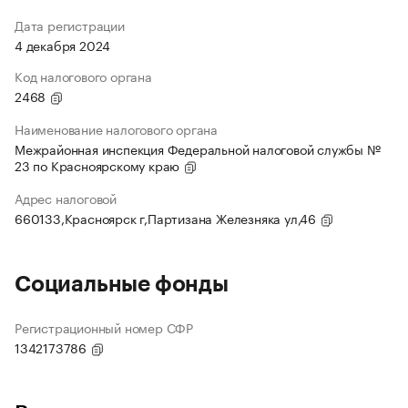
Дата регистрации
4 декабря 2024
Код налогового органа
2468
Наименование налогового органа
Межрайонная инспекция Федеральной налоговой службы №
23 по Красноярскому краю
Адрес налоговой
660133,Красноярск г,Партизана Железняка ул,46
Социальные фонды
Регистрационный номер СФР
1342173786