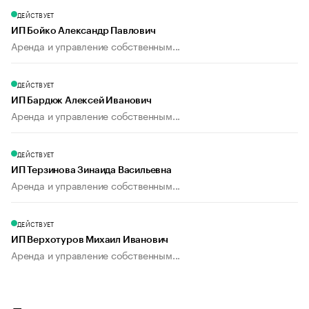
ДЕЙСТВУЕТ
ИП Бойко Александр Павлович
Аренда и управление собственным...
ДЕЙСТВУЕТ
ИП Бардюк Алексей Иванович
Аренда и управление собственным...
ДЕЙСТВУЕТ
ИП Терзинова Зинаида Васильевна
Аренда и управление собственным...
ДЕЙСТВУЕТ
ИП Верхотуров Михаил Иванович
Аренда и управление собственным...