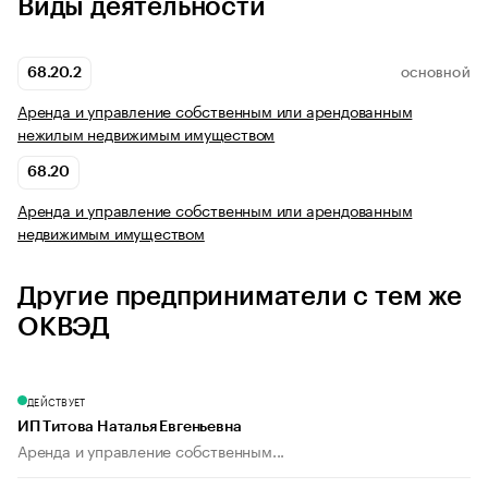
Виды деятельности
68.20.2
ОСНОВНОЙ
Аренда и управление собственным или арендованным
нежилым недвижимым имуществом
68.20
Аренда и управление собственным или арендованным
недвижимым имуществом
Другие предприниматели с тем же
ОКВЭД
ДЕЙСТВУЕТ
ИП Титова Наталья Евгеньевна
Аренда и управление собственным...