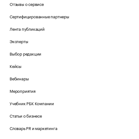
Отзывы о сервисе
Сертифицированные партнеры
Лента публикаций
Эксперты
Выбор редакции
Кейсы
Вебинары
Мероприятия
Учебник РБК Компании
Статьи о бизнесе
Словарь PR и маркетинга