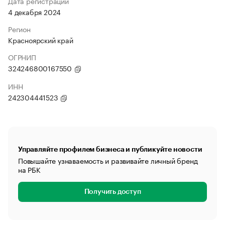
Дата регистрации
4 декабря 2024
Регион
Красноярский край
ОГРНИП
324246800167550
ИНН
242304441523
Управляйте профилем бизнеса и публикуйте новости
Повышайте узнаваемость и развивайте личный бренд
на РБК
Получить доступ