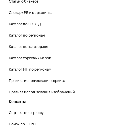
Статьи о бизнесе
Словарь PR и маркетинга
Каталог по ОКВЭД
Каталог по регионам
Каталог по категориям
Каталог торговых марок
Каталог ИП по регионам
Правила использования сервиса
Правила использования изображений
Контакты
Справка по сервису
Поиск по ОГРН