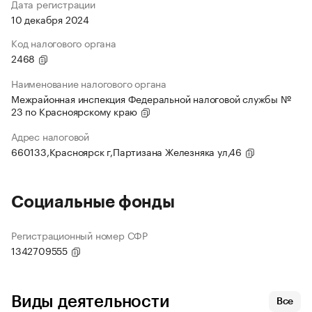
Дата регистрации
10 декабря 2024
Код налогового органа
2468
Наименование налогового органа
Межрайонная инспекция Федеральной налоговой службы №
23 по Красноярскому краю
Адрес налоговой
660133,Красноярск г,Партизана Железняка ул,46
Социальные фонды
Регистрационный номер СФР
1342709555
Виды деятельности
Все