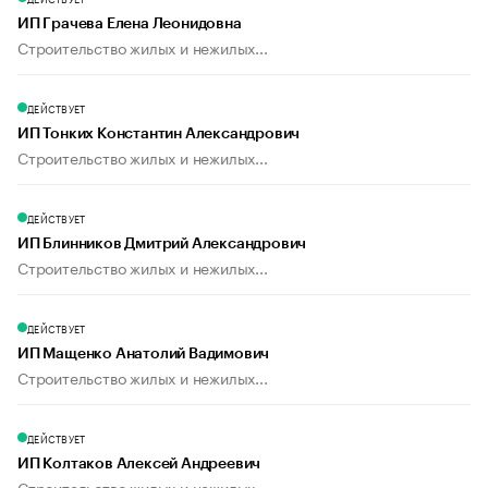
ИП Грачева Елена Леонидовна
Строительство жилых и нежилых...
ДЕЙСТВУЕТ
ИП Тонких Константин Александрович
Строительство жилых и нежилых...
ДЕЙСТВУЕТ
ИП Блинников Дмитрий Александрович
Строительство жилых и нежилых...
ДЕЙСТВУЕТ
ИП Мащенко Анатолий Вадимович
Строительство жилых и нежилых...
ДЕЙСТВУЕТ
ИП Колтаков Алексей Андреевич
Строительство жилых и нежилых...