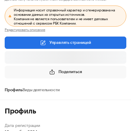
Информация носит справочный характер и сгенерирована на
основании данных из открытых источников.
Компания не является пользователем и не имеет деловых
отношений с сервисом РБК Компании.
Редактировать описание
Управлять страницей
Поделиться
Профиль
Виды деятельности
Профиль
Дата регистрации