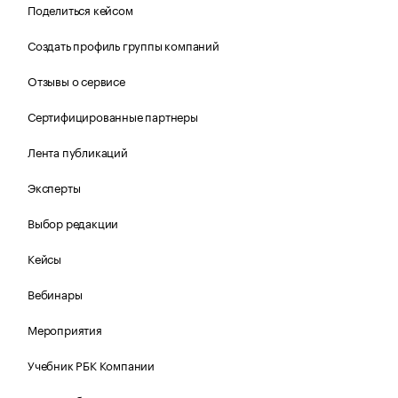
Поделиться кейсом
Создать профиль группы компаний
Отзывы о сервисе
Сертифицированные партнеры
Лента публикаций
Эксперты
Выбор редакции
Кейсы
Вебинары
Мероприятия
Учебник РБК Компании