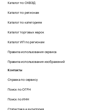
Каталог по ОКВЭД
Каталог по регионам
Каталог по категориям
Каталог торговых марок
Каталог ИП по регионам
Правила использования сервиса
Правила использования изображений
Контакты
Справка по сервису
Поиск по ОГРН
Поиск по ИНН
Статистика и аудитория