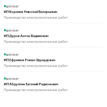
ДЕЙСТВУЕТ
ИП Корнеев Николай Валерьевич
Производство электромонтажных работ
ДЕЙСТВУЕТ
ИП Дуров Антон Вадимович
Производство электромонтажных работ
ДЕЙСТВУЕТ
ИП Ефремов Роман Эдуардович
Производство электромонтажных работ
ДЕЙСТВУЕТ
ИП Абдуллин Евгений Радионович
Производство электромонтажных работ