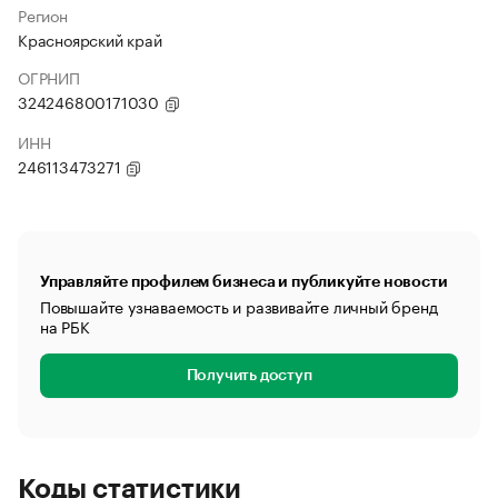
Регион
Красноярский край
ОГРНИП
324246800171030
ИНН
246113473271
Управляйте профилем бизнеса и публикуйте новости
Повышайте узнаваемость и развивайте личный бренд
на РБК
Получить доступ
Коды статистики