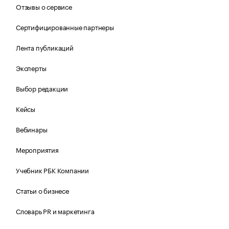
Отзывы о сервисе
Сертифицированные партнеры
Лента публикаций
Эксперты
Выбор редакции
Кейсы
Вебинары
Мероприятия
Учебник РБК Компании
Статьи о бизнесе
Словарь PR и маркетинга