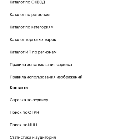
Каталог по ОКВЭД
Каталог по регионам
Каталог по категориям
Каталог торговых марок
Каталог ИП по регионам
Правила использования сервиса
Правила использования изображений
Контакты
Справка по сервису
Поиск по ОГРН
Поиск по ИНН
Статистика и аудитория