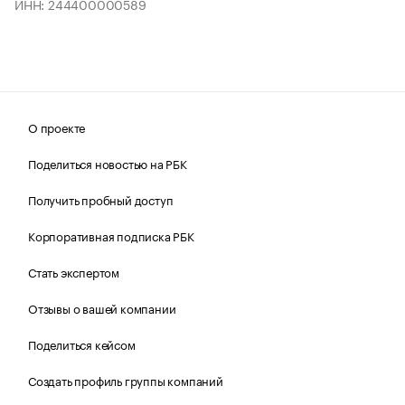
ИНН: 244400000589
О проекте
Поделиться новостью на РБК
Получить пробный доступ
Корпоративная подписка РБК
Стать экспертом
Отзывы о вашей компании
Поделиться кейсом
Создать профиль группы компаний