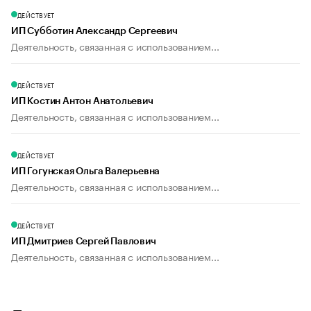
ДЕЙСТВУЕТ
ИП Субботин Александр Сергеевич
Деятельность, связанная с использованием...
ДЕЙСТВУЕТ
ИП Костин Антон Анатольевич
Деятельность, связанная с использованием...
ДЕЙСТВУЕТ
ИП Гогунская Ольга Валерьевна
Деятельность, связанная с использованием...
ДЕЙСТВУЕТ
ИП Дмитриев Сергей Павлович
Деятельность, связанная с использованием...