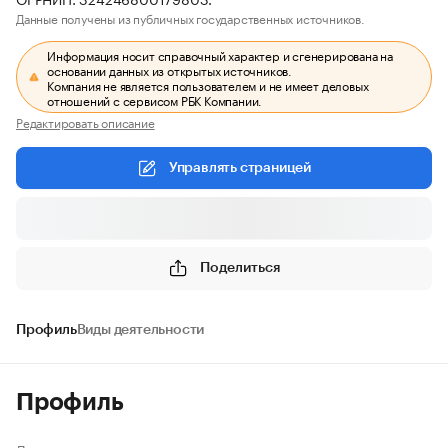
Данные получены из публичных государственных источников.
Информация носит справочный характер и сгенерирована на
основании данных из открытых источников.
Компания не является пользователем и не имеет деловых
отношений с сервисом РБК Компании.
Редактировать описание
Управлять страницей
Поделиться
Профиль
Виды деятельности
Профиль