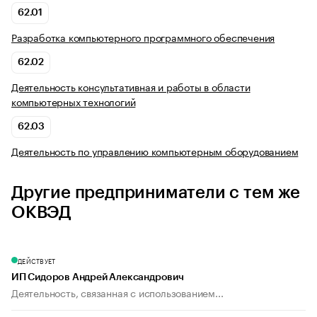
62.01
Разработка компьютерного программного обеспечения
62.02
Деятельность консультативная и работы в области
компьютерных технологий
62.03
Деятельность по управлению компьютерным оборудованием
Другие предприниматели с тем же
ОКВЭД
ДЕЙСТВУЕТ
ИП Сидоров Андрей Александрович
Деятельность, связанная с использованием...