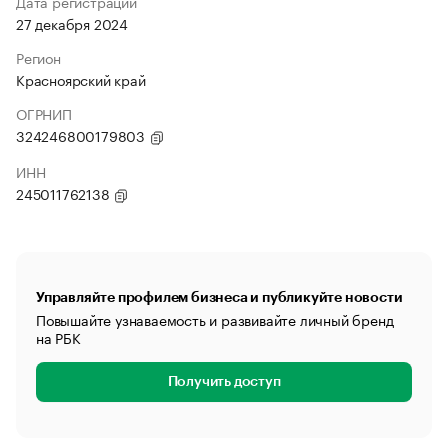
Дата регистрации
27 декабря 2024
Регион
Красноярский край
ОГРНИП
324246800179803
ИНН
245011762138
Управляйте профилем бизнеса и публикуйте новости
Повышайте узнаваемость и развивайте личный бренд
на РБК
Получить доступ