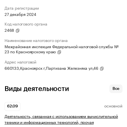
Дата регистрации
27 декабря 2024
Код налогового органа
2468
Наименование налогового органа
Межрайонная инспекция Федеральной налоговой службы №
23 по Красноярскому краю
Адрес налоговой
660133,Красноярск г,Партизана Железняка ул,46
Виды деятельности
Все
62.09
ОСНОВНОЙ
Деятельность, связанная с использованием вычислительной
техники и информационных технологий, прочая