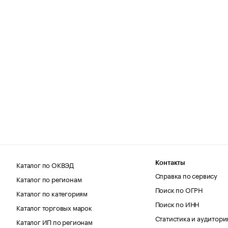
Каталог по ОКВЭД
Контакты
Справка по сервису
Каталог по регионам
Поиск по ОГРН
Каталог по категориям
Поиск по ИНН
Каталог торговых марок
Статистика и аудитори
Каталог ИП по регионам