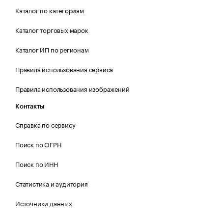
Каталог по категориям
Каталог торговых марок
Каталог ИП по регионам
Правила использования сервиса
Правила использования изображений
Контакты
Справка по сервису
Поиск по ОГРН
Поиск по ИНН
Статистика и аудитория
Источники данных