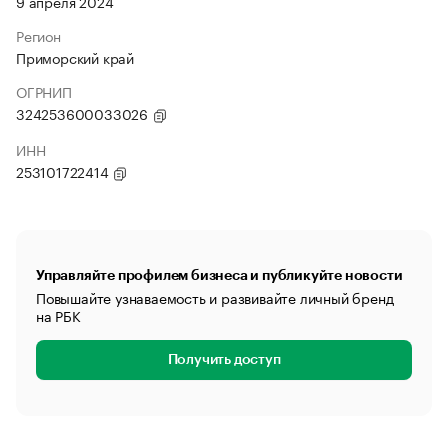
9 апреля 2024
Регион
Приморский край
ОГРНИП
324253600033026
ИНН
253101722414
Управляйте профилем бизнеса и публикуйте новости
Повышайте узнаваемость и развивайте личный бренд
на РБК
Получить доступ