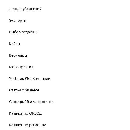
Лента публикаций
Эксперты
Выбор редакции
Кейсы
Вебинары
Мероприятия
Учебник РБК Компании
Статьи о бизнесе
Словарь PR и маркетинга
Каталог по ОКВЭД
Каталог по регионам