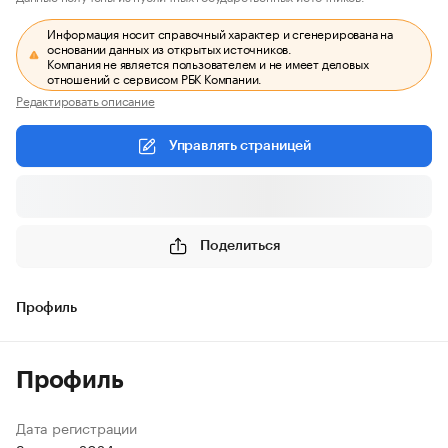
Информация носит справочный характер и сгенерирована на
основании данных из открытых источников.
Компания не является пользователем и не имеет деловых
отношений с сервисом РБК Компании.
Редактировать описание
Управлять страницей
Поделиться
Профиль
Профиль
Дата регистрации