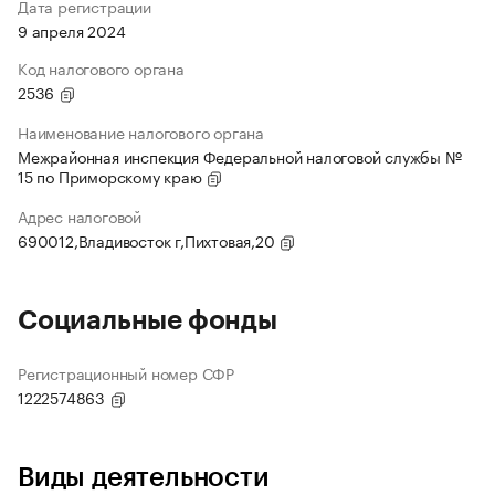
Дата регистрации
9 апреля 2024
Код налогового органа
2536
Наименование налогового органа
Межрайонная инспекция Федеральной налоговой службы №
15 по Приморскому краю
Адрес налоговой
690012,Владивосток г,Пихтовая,20
Социальные фонды
Регистрационный номер СФР
1222574863
Виды деятельности