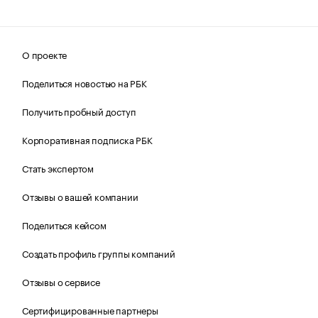
О проекте
Поделиться новостью на РБК
Получить пробный доступ
Корпоративная подписка РБК
Стать экспертом
Отзывы о вашей компании
Поделиться кейсом
Создать профиль группы компаний
Отзывы о сервисе
Сертифицированные партнеры