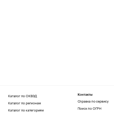
Каталог по ОКВЭД
Контакты
Справка по сервису
Каталог по регионам
Поиск по ОГРН
Каталог по категориям