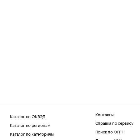
Каталог по ОКВЭД
Контакты
Справка по сервису
Каталог по регионам
Поиск по ОГРН
Каталог по категориям
Поиск по ИНН