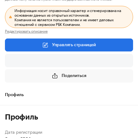
Информация носит справочный характер и сгенерирована на
основании данных из открытых источников.
Компания не является пользователем и не имеет деловых
отношений с сервисом РБК Компании.
Редактировать описание
Управлять страницей
Поделиться
Профиль
Профиль
Дата регистрации