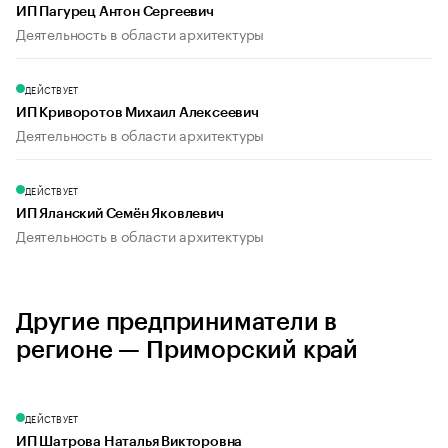
ИП Пагурец Антон Сергеевич
Деятельность в области архитектуры
ДЕЙСТВУЕТ
ИП Криворотов Михаил Алексеевич
Деятельность в области архитектуры
ДЕЙСТВУЕТ
ИП Яланский Семён Яковлевич
Деятельность в области архитектуры
Другие предприниматели в
регионе — Приморский край
ДЕЙСТВУЕТ
ИП Шатрова Наталья Викторовна