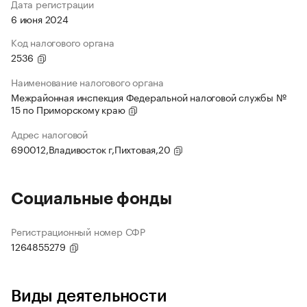
Дата регистрации
6 июня 2024
Код налогового органа
2536
Наименование налогового органа
Межрайонная инспекция Федеральной налоговой службы №
15 по Приморскому краю
Адрес налоговой
690012,Владивосток г,Пихтовая,20
Социальные фонды
Регистрационный номер СФР
1264855279
Виды деятельности