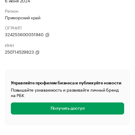
6 июня 2024
Регион
Приморский край
ОГРНИП
324253600051940
ИНН
250714529823
Управляйте профилем бизнеса и публикуйте новости
Повышайте узнаваемость и развивайте личный бренд
на РБК
Получить доступ