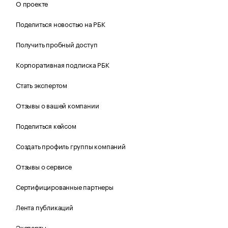
О проекте
Поделиться новостью на РБК
Получить пробный доступ
Корпоративная подписка РБК
Стать экспертом
Отзывы о вашей компании
Поделиться кейсом
Создать профиль группы компаний
Отзывы о сервисе
Сертифицированные партнеры
Лента публикаций
Эксперты