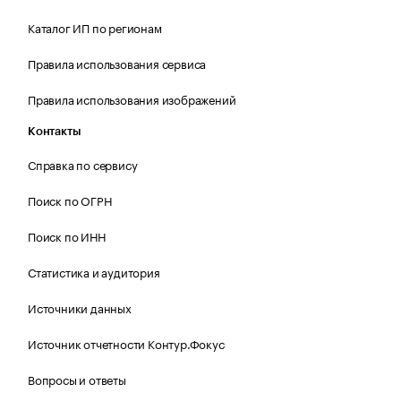
Каталог ИП по регионам
Правила использования сервиса
Правила использования изображений
Контакты
Справка по сервису
Поиск по ОГРН
Поиск по ИНН
Статистика и аудитория
Источники данных
Источник отчетности Контур.Фокус
Вопросы и ответы