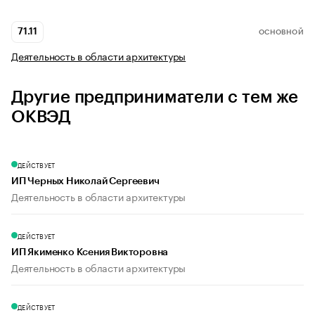
71.11
ОСНОВНОЙ
Деятельность в области архитектуры
Другие предприниматели с тем же
ОКВЭД
ДЕЙСТВУЕТ
ИП Черных Николай Сергеевич
Деятельность в области архитектуры
ДЕЙСТВУЕТ
ИП Якименко Ксения Викторовна
Деятельность в области архитектуры
ДЕЙСТВУЕТ