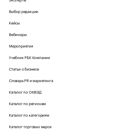
Выбор редакции
Кейсы
Вебинары
Мероприятия
Учебник РБК Компании
Статьи о бизнесе
Словарь PR и маркетинга
Каталог по ОКВЭД
Каталог по регионам
Каталог по категориям
Каталог торговых марок