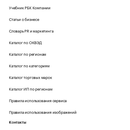
Учебник РБК Компании
Статьи о бизнесе
Словарь PR и маркетинга
Каталог по ОКВЭД
Каталог по регионам
Каталог по категориям
Каталог торговых марок
Каталог ИП по регионам
Правила использования сервиса
Правила использования изображений
Контакты