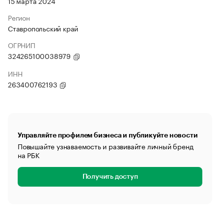
15 марта 2024
Регион
Ставропольский край
ОГРНИП
324265100038979
ИНН
263400762193
Управляйте профилем бизнеса и публикуйте новости
Повышайте узнаваемость и развивайте личный бренд
на РБК
Получить доступ