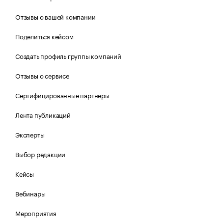
Отзывы о вашей компании
Поделиться кейсом
Создать профиль группы компаний
Отзывы о сервисе
Сертифицированные партнеры
Лента публикаций
Эксперты
Выбор редакции
Кейсы
Вебинары
Мероприятия