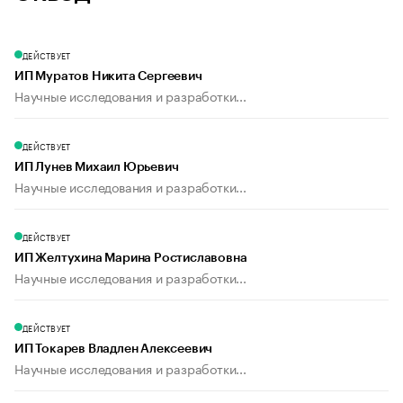
ДЕЙСТВУЕТ
ИП Муратов Никита Сергеевич
Научные исследования и разработки...
ДЕЙСТВУЕТ
ИП Лунев Михаил Юрьевич
Научные исследования и разработки...
ДЕЙСТВУЕТ
ИП Желтухина Марина Ростиславовна
Научные исследования и разработки...
ДЕЙСТВУЕТ
ИП Токарев Владлен Алексеевич
Научные исследования и разработки...