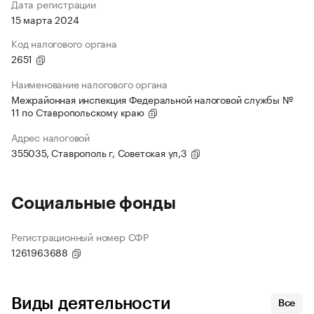
Дата регистрации
15 марта 2024
Код налогового органа
2651
Наименование налогового органа
Межрайонная инспекция Федеральной налоговой службы №
11 по Ставропольскому краю
Адрес налоговой
355035, Ставрополь г, Советская ул,3
Социальные фонды
Регистрационный номер СФР
1261963688
Виды деятельности
Все