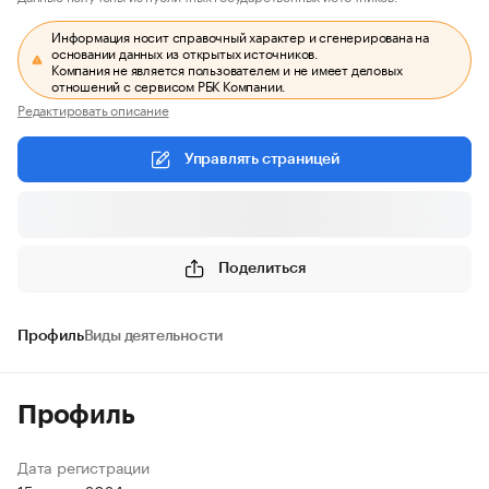
Информация носит справочный характер и сгенерирована на
основании данных из открытых источников.
Компания не является пользователем и не имеет деловых
отношений с сервисом РБК Компании.
Редактировать описание
Управлять страницей
Поделиться
Профиль
Виды деятельности
Профиль
Дата регистрации