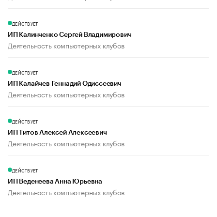
ДЕЙСТВУЕТ
ИП Калинченко Сергей Владимирович
Деятельность компьютерных клубов
ДЕЙСТВУЕТ
ИП Калайчев Геннадий Одиссеевич
Деятельность компьютерных клубов
ДЕЙСТВУЕТ
ИП Титов Алексей Алексеевич
Деятельность компьютерных клубов
ДЕЙСТВУЕТ
ИП Веденеева Анна Юрьевна
Деятельность компьютерных клубов