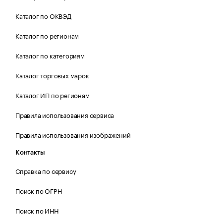
Каталог по ОКВЭД
Каталог по регионам
Каталог по категориям
Каталог торговых марок
Каталог ИП по регионам
Правила использования сервиса
Правила использования изображений
Контакты
Справка по сервису
Поиск по ОГРН
Поиск по ИНН