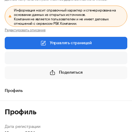
Информация носит справочный характер и сгенерирована на
основании данных из открытых источников.
Компания не является пользователем и не имеет деловых
отношений с сервисом РБК Компании.
Редактировать описание
Управлять страницей
Поделиться
Профиль
Профиль
Дата регистрации