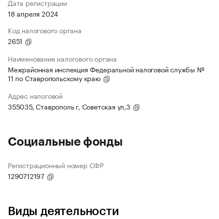
Дата регистрации
18 апреля 2024
Код налогового органа
2651
Наименование налогового органа
Межрайонная инспекция Федеральной налоговой службы №
11 по Ставропольскому краю
Адрес налоговой
355035, Ставрополь г, Советская ул,3
Социальные фонды
Регистрационный номер СФР
1290712197
Виды деятельности