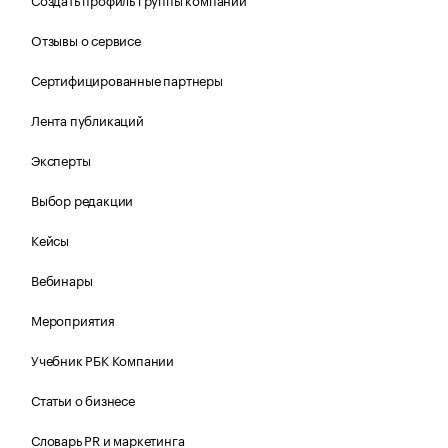
Отзывы о сервисе
Сертифицированные партнеры
Лента публикаций
Эксперты
Выбор редакции
Кейсы
Вебинары
Мероприятия
Учебник РБК Компании
Статьи о бизнесе
Словарь PR и маркетинга