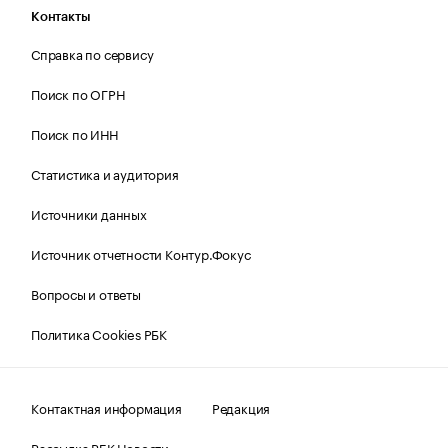
Контакты
Справка по сервису
Поиск по ОГРН
Поиск по ИНН
Статистика и аудитория
Источники данных
Источник отчетности Контур.Фокус
Вопросы и ответы
Политика Cookies РБК
Контактная информация
Редакция
Рассылка РБК Новости