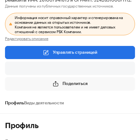
Данные получены из публичных государственных источников.
Информация носит справочный характер и сгенерирована на
основании данных из открытых источников.
Компания не является пользователем и не имеет деловых
отношений с сервисом РБК Компании.
Редактировать описание
Управлять страницей
Поделиться
Профиль
Виды деятельности
Профиль