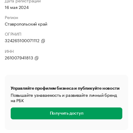
Дата регистрации
16 мая 2024
Регион
Ставропольский край
ОГРНИП
324265100071112
ИНН
261007941813
Управляйте профилем бизнеса и публикуйте новости
Повышайте узнаваемость и развивайте личный бренд
на РБК
Получить доступ