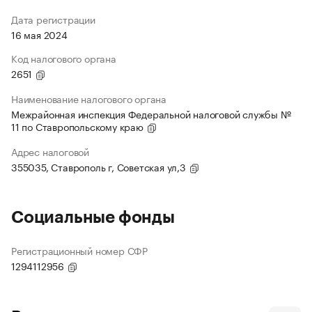
Дата регистрации
16 мая 2024
Код налогового органа
2651
Наименование налогового органа
Межрайонная инспекция Федеральной налоговой службы №
11 по Ставропольскому краю
Адрес налоговой
355035, Ставрополь г, Советская ул,3
Социальные фонды
Регистрационный номер СФР
1294112956