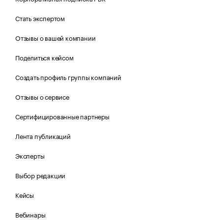
Стать экспертом
Отзывы о вашей компании
Поделиться кейсом
Создать профиль группы компаний
Отзывы о сервисе
Сертифицированные партнеры
Лента публикаций
Эксперты
Выбор редакции
Кейсы
Вебинары