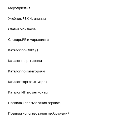
Мероприятия
Учебник РБК Компании
Статьи о бизнесе
Словарь PR и маркетинга
Каталог по ОКВЭД
Каталог по регионам
Каталог по категориям
Каталог торговых марок
Каталог ИП по регионам
Правила использования сервиса
Правила использования изображений