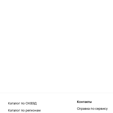
Каталог по ОКВЭД
Контакты
Справка по сервису
Каталог по регионам