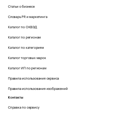
Статьи о бизнесе
Словарь PR и маркетинга
Каталог по ОКВЭД
Каталог по регионам
Каталог по категориям
Каталог торговых марок
Каталог ИП по регионам
Правила использования сервиса
Правила использования изображений
Контакты
Справка по сервису