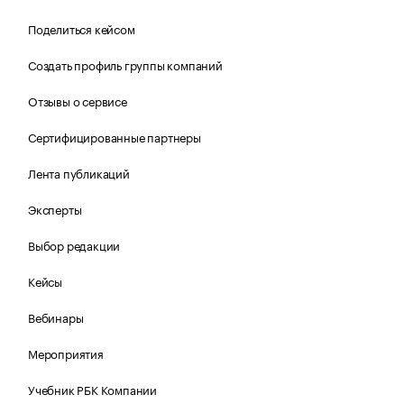
Поделиться кейсом
Создать профиль группы компаний
Отзывы о сервисе
Сертифицированные партнеры
Лента публикаций
Эксперты
Выбор редакции
Кейсы
Вебинары
Мероприятия
Учебник РБК Компании