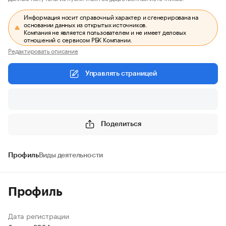
Информация носит справочный характер и сгенерирована на
основании данных из открытых источников.
Компания не является пользователем и не имеет деловых
отношений с сервисом РБК Компании.
Редактировать описание
Управлять страницей
Поделиться
Профиль
Виды деятельности
Профиль
Дата регистрации