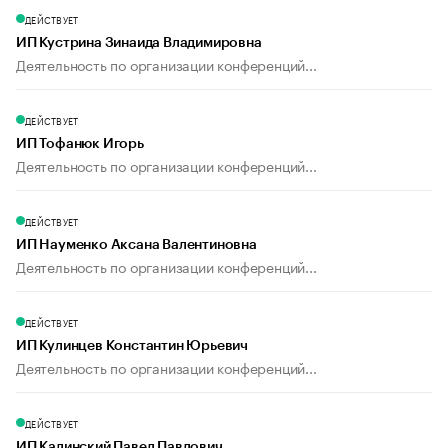
ДЕЙСТВУЕТ
ИП Кустрина Зинаида Владимировна
Деятельность по организации конференций...
ДЕЙСТВУЕТ
ИП Тофанюк Игорь
Деятельность по организации конференций...
ДЕЙСТВУЕТ
ИП Науменко Аксана Валентиновна
Деятельность по организации конференций...
ДЕЙСТВУЕТ
ИП Кулинцев Константин Юрьевич
Деятельность по организации конференций...
ДЕЙСТВУЕТ
ИП Калинский Павел Павлович