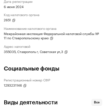
Дата регистрации
6 июня 2024
Код налогового органа
2651
Наименование налогового органа
Межрайонная инспекция Федеральной налоговой службы №
11 по Ставропольскому краю
Адрес налоговой
355035, Ставрополь г, Советская ул,3
Социальные фонды
Регистрационный номер СФР
1293231146
Виды деятельности
Все