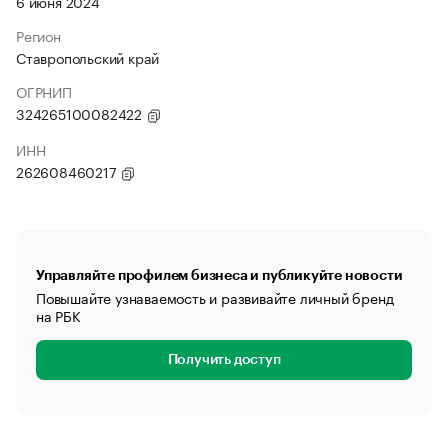
6 июня 2024
Регион
Ставропольский край
ОГРНИП
324265100082422
ИНН
262608460217
Управляйте профилем бизнеса и публикуйте новости
Повышайте узнаваемость и развивайте личный бренд
на РБК
Получить доступ