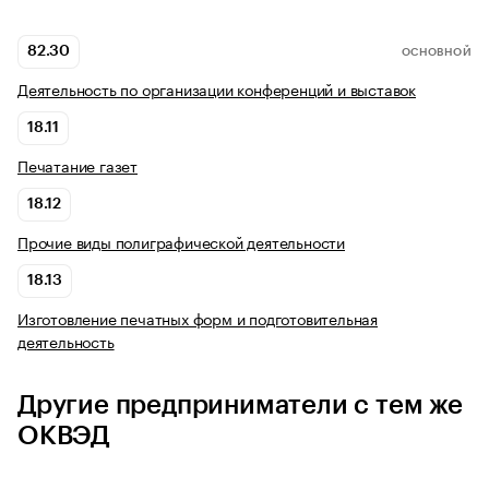
82.30
ОСНОВНОЙ
Деятельность по организации конференций и выставок
18.11
Печатание газет
18.12
Прочие виды полиграфической деятельности
18.13
Изготовление печатных форм и подготовительная
деятельность
Другие предприниматели с тем же
ОКВЭД