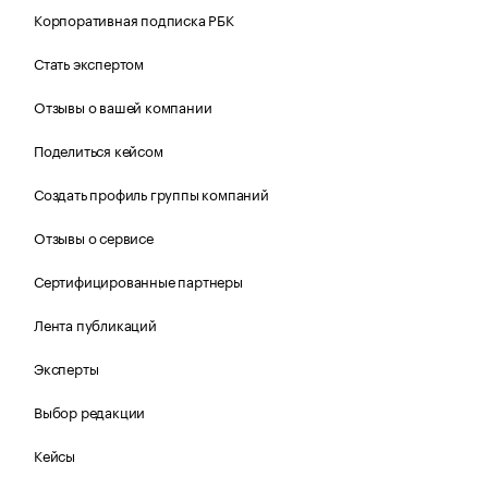
Корпоративная подписка РБК
Стать экспертом
Отзывы о вашей компании
Поделиться кейсом
Создать профиль группы компаний
Отзывы о сервисе
Сертифицированные партнеры
Лента публикаций
Эксперты
Выбор редакции
Кейсы