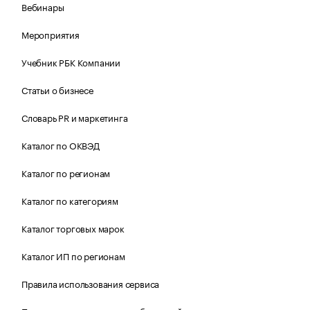
Вебинары
Мероприятия
Учебник РБК Компании
Статьи о бизнесе
Словарь PR и маркетинга
Каталог по ОКВЭД
Каталог по регионам
Каталог по категориям
Каталог торговых марок
Каталог ИП по регионам
Правила использования сервиса