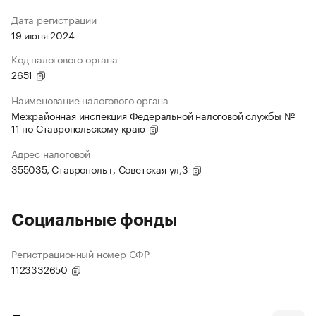
Дата регистрации
19 июня 2024
Код налогового органа
2651
Наименование налогового органа
Межрайонная инспекция Федеральной налоговой службы №
11 по Ставропольскому краю
Адрес налоговой
355035, Ставрополь г, Советская ул,3
Социальные фонды
Регистрационный номер СФР
1123332650