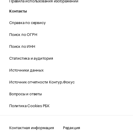
Правила использования изображений
Контакты
Справка по сервису
Поиск по ОГРН
Поиск по ИНН
Статистика и аудитория
Источники данных
Источник отчетности Контур.Фокус
Вопросы и ответы
Политика Cookies РБК
Контактная информация
Редакция