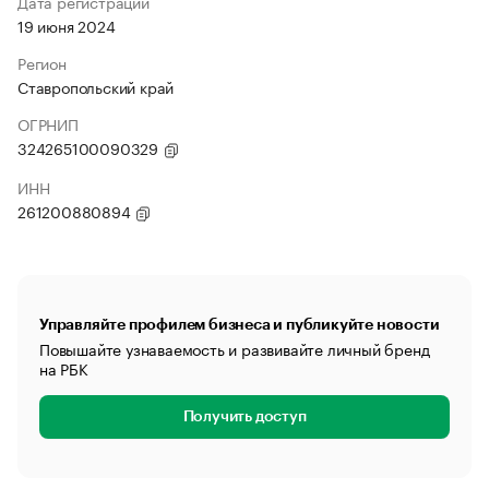
Дата регистрации
19 июня 2024
Регион
Ставропольский край
ОГРНИП
324265100090329
ИНН
261200880894
Управляйте профилем бизнеса и публикуйте новости
Повышайте узнаваемость и развивайте личный бренд
на РБК
Получить доступ