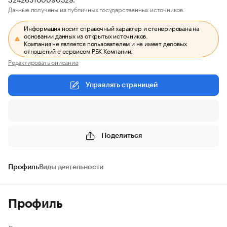
Данные получены из публичных государственных источников.
Информация носит справочный характер и сгенерирована на
основании данных из открытых источников.
Компания не является пользователем и не имеет деловых
отношений с сервисом РБК Компании.
Редактировать описание
Управлять страницей
Поделиться
Профиль
Виды деятельности
Профиль