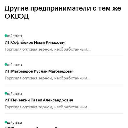
Другие предприниматели с тем же
ОКВЭД
ДЕЙСТВУЕТ
ИП Сефибеков Имам Ринадович
Торговля оптовая зерном, необработанным...
ДЕЙСТВУЕТ
ИП Магомедов Руслан Магомедович
Торговля оптовая зерном, необработанным...
ДЕЙСТВУЕТ
ИП Печенкин Павел Александрович
Торговля оптовая зерном, необработанным...
ДЕЙСТВУЕТ