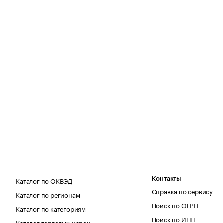
Каталог по ОКВЭД
Контакты
Справка по сервису
Каталог по регионам
Поиск по ОГРН
Каталог по категориям
Поиск по ИНН
Каталог торговых марок