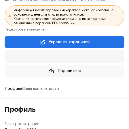
Информация носит справочный характер и сгенерирована на
основании данных из открытых источников.
Компания не является пользователем и не имеет деловых
отношений с сервисом РБК Компании.
Редактировать описание
Управлять страницей
Поделиться
Профиль
Виды деятельности
Профиль
Дата регистрации