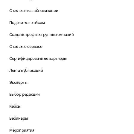
Отзывы о вашей компании
Поделиться кейсом
Создать профиль группы компаний
Отзывы о сервисе
Сертифицированные партнеры
Лента публикаций
Эксперты
Выбор редакции
Кейсы
Вебинары
Мероприятия