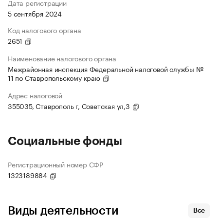
Дата регистрации
5 сентября 2024
Код налогового органа
2651
Наименование налогового органа
Межрайонная инспекция Федеральной налоговой службы №
11 по Ставропольскому краю
Адрес налоговой
355035, Ставрополь г, Советская ул,3
Социальные фонды
Регистрационный номер СФР
1323189884
Виды деятельности
Все