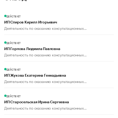
ДЕЙСТВУЕТ
ИП Спиров Кирилл Игорьевич
Деятельность по оказанию консультационных...
ДЕЙСТВУЕТ
ИП Горлова Людмила Павловна
Деятельность по оказанию консультационных...
ДЕЙСТВУЕТ
ИП Жукова Екатерина Геннадьевна
Деятельность по оказанию консультационных...
ДЕЙСТВУЕТ
ИП Старосельская Ирина Сергеевна
Деятельность по оказанию консультационных...