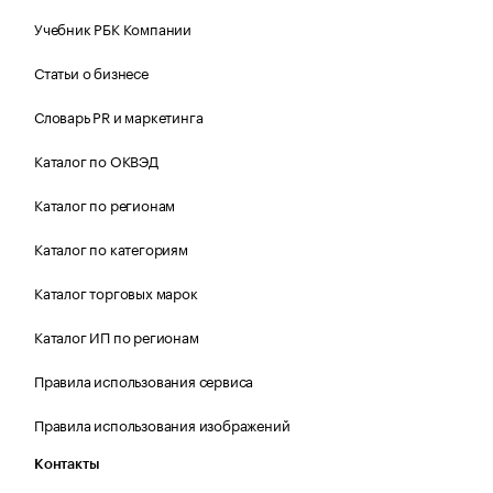
Учебник РБК Компании
Статьи о бизнесе
Словарь PR и маркетинга
Каталог по ОКВЭД
Каталог по регионам
Каталог по категориям
Каталог торговых марок
Каталог ИП по регионам
Правила использования сервиса
Правила использования изображений
Контакты