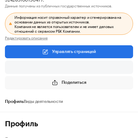
Данные получены из публичных государственных источников.
Информация носит справочный характер и сгенерирована на
основании данных из открытых источников.
Компания не является пользователем и не имеет деловых
отношений с сервисом РБК Компании.
Редактировать описание
Управлять страницей
Поделиться
Профиль
Виды деятельности
Профиль