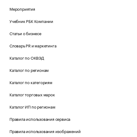
Мероприятия
Учебник РБК Компании
Статьи о бизнесе
Словарь PR и маркетинга
Каталог по ОКВЭД
Каталог по регионам
Каталог по категориям
Каталог торговых марок
Каталог ИП по регионам
Правила использования сервиса
Правила использования изображений