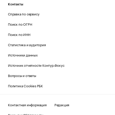
Контакты
Справка по сервису
Поиск по ОГРН
Поиск по ИНН
Статистика и аудитория
Источники данных
Источник отчетности Контур.Фокус
Вопросы и ответы
Политика Cookies РБК
Контактная информация
Редакция
Рассылка РБК Новости