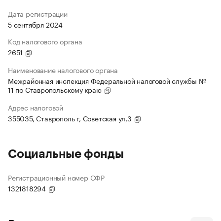
Дата регистрации
5 сентября 2024
Код налогового органа
2651
Наименование налогового органа
Межрайонная инспекция Федеральной налоговой службы №
11 по Ставропольскому краю
Адрес налоговой
355035, Ставрополь г, Советская ул,3
Социальные фонды
Регистрационный номер СФР
1321818294