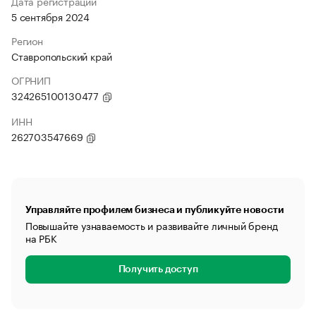
Дата регистрации
5 сентября 2024
Регион
Ставропольский край
ОГРНИП
324265100130477
ИНН
262703547669
Управляйте профилем бизнеса и публикуйте новости
Повышайте узнаваемость и развивайте личный бренд
на РБК
Получить доступ