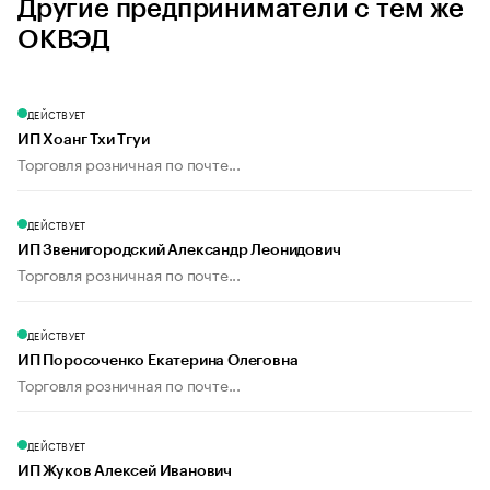
Другие предприниматели с тем же
ОКВЭД
ДЕЙСТВУЕТ
ИП Хоанг Тхи Тгуи
Торговля розничная по почте...
ДЕЙСТВУЕТ
ИП Звенигородский Александр Леонидович
Торговля розничная по почте...
ДЕЙСТВУЕТ
ИП Поросоченко Екатерина Олеговна
Торговля розничная по почте...
ДЕЙСТВУЕТ
ИП Жуков Алексей Иванович