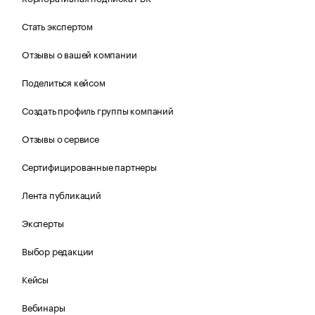
Стать экспертом
Отзывы о вашей компании
Поделиться кейсом
Создать профиль группы компаний
Отзывы о сервисе
Сертифицированные партнеры
Лента публикаций
Эксперты
Выбор редакции
Кейсы
Вебинары