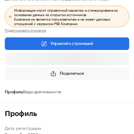
Информация носит справочный характер и сгенерирована на
основании данных из открытых источников.
Компания не является пользователем и не имеет деловых
отношений с сервисом РБК Компании.
Редактировать описание
Управлять страницей
Поделиться
Профиль
Виды деятельности
Профиль
Дата регистрации