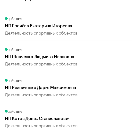
ДЕЙСТВУЕТ
ИП Грачёва Екатерина Игоревна
Деятельность спортивных объектов
ДЕЙСТВУЕТ
ИП Шевченко Людмила Ивановна
Деятельность спортивных объектов
ДЕЙСТВУЕТ
ИП Резниченко Дарья Максимовна
Деятельность спортивных объектов
ДЕЙСТВУЕТ
ИП Котов Денис Станиславович
Деятельность спортивных объектов