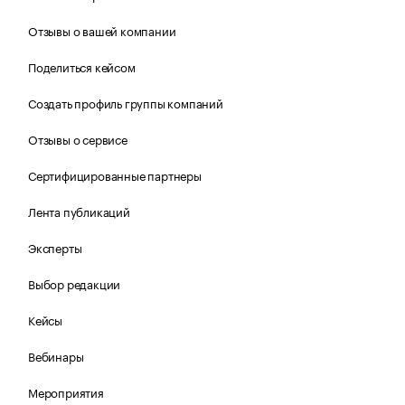
Отзывы о вашей компании
Поделиться кейсом
Создать профиль группы компаний
Отзывы о сервисе
Сертифицированные партнеры
Лента публикаций
Эксперты
Выбор редакции
Кейсы
Вебинары
Мероприятия