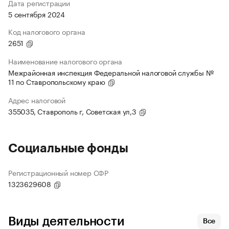
Дата регистрации
5 сентября 2024
Код налогового органа
2651
Наименование налогового органа
Межрайонная инспекция Федеральной налоговой службы №
11 по Ставропольскому краю
Адрес налоговой
355035, Ставрополь г, Советская ул,3
Социальные фонды
Регистрационный номер СФР
1323629608
Виды деятельности
Все