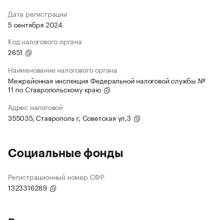
Дата регистрации
5 сентября 2024
Код налогового органа
2651
Наименование налогового органа
Межрайонная инспекция Федеральной налоговой службы №
11 по Ставропольскому краю
Адрес налоговой
355035, Ставрополь г, Советская ул,3
Социальные фонды
Регистрационный номер СФР
1323316289