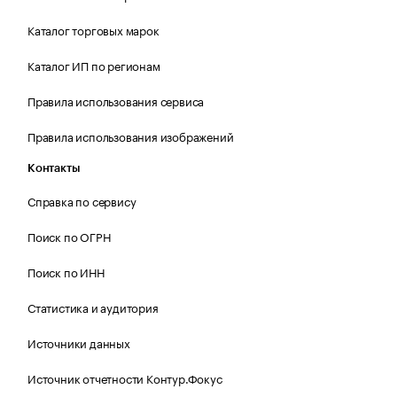
Каталог торговых марок
Каталог ИП по регионам
Правила использования сервиса
Правила использования изображений
Контакты
Справка по сервису
Поиск по ОГРН
Поиск по ИНН
Статистика и аудитория
Источники данных
Источник отчетности Контур.Фокус