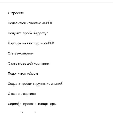
О проекте
Поделиться новостью на РБК
Получить пробный доступ
Корпоративная подписка РБК
Стать экспертом
Отзывы о вашей компании
Поделиться кейсом
Создать профиль группы компаний
Отзывы о сервисе
Сертифицированные партнеры