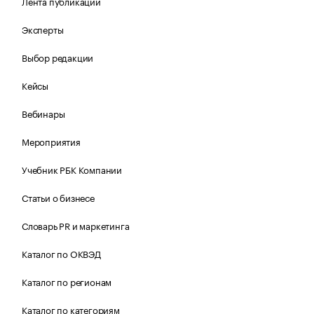
Лента публикаций
Эксперты
Выбор редакции
Кейсы
Вебинары
Мероприятия
Учебник РБК Компании
Статьи о бизнесе
Словарь PR и маркетинга
Каталог по ОКВЭД
Каталог по регионам
Каталог по категориям