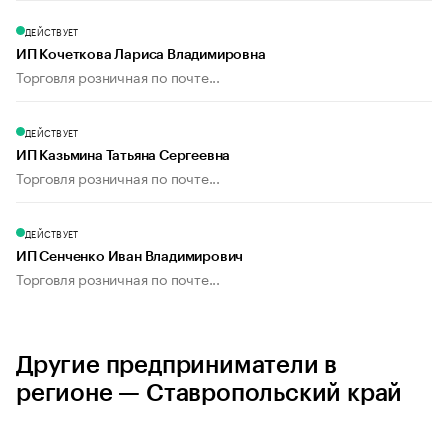
ДЕЙСТВУЕТ
ИП Кочеткова Лариса Владимировна
Торговля розничная по почте...
ДЕЙСТВУЕТ
ИП Казьмина Татьяна Сергеевна
Торговля розничная по почте...
ДЕЙСТВУЕТ
ИП Сенченко Иван Владимирович
Торговля розничная по почте...
Другие предприниматели в
регионе — Ставропольский край