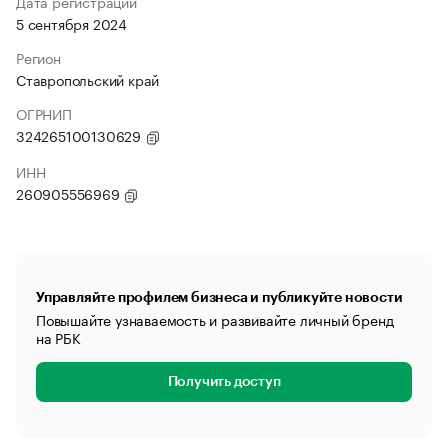
Дата регистрации
5 сентября 2024
Регион
Ставропольский край
ОГРНИП
324265100130629
ИНН
260905556969
Управляйте профилем бизнеса и публикуйте новости
Повышайте узнаваемость и развивайте личный бренд
на РБК
Получить доступ