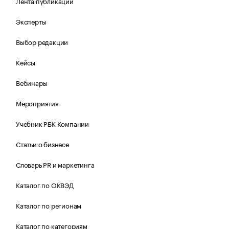
Лента публикаций
Эксперты
Выбор редакции
Кейсы
Вебинары
Мероприятия
Учебник РБК Компании
Статьи о бизнесе
Словарь PR и маркетинга
Каталог по ОКВЭД
Каталог по регионам
Каталог по категориям