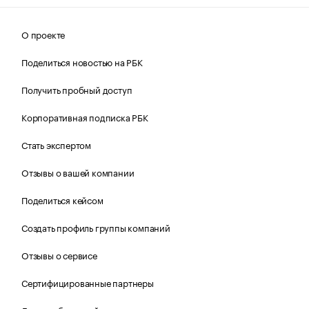
О проекте
Поделиться новостью на РБК
Получить пробный доступ
Корпоративная подписка РБК
Стать экспертом
Отзывы о вашей компании
Поделиться кейсом
Создать профиль группы компаний
Отзывы о сервисе
Сертифицированные партнеры