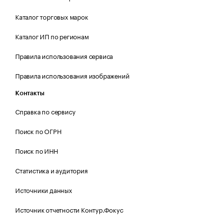
Каталог торговых марок
Каталог ИП по регионам
Правила использования сервиса
Правила использования изображений
Контакты
Справка по сервису
Поиск по ОГРН
Поиск по ИНН
Статистика и аудитория
Источники данных
Источник отчетности Контур.Фокус