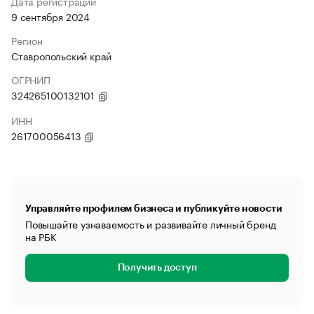
Дата регистрации
9 сентября 2024
Регион
Ставропольский край
ОГРНИП
324265100132101
ИНН
261700056413
Управляйте профилем бизнеса и публикуйте новости
Повышайте узнаваемость и развивайте личный бренд
на РБК
Получить доступ