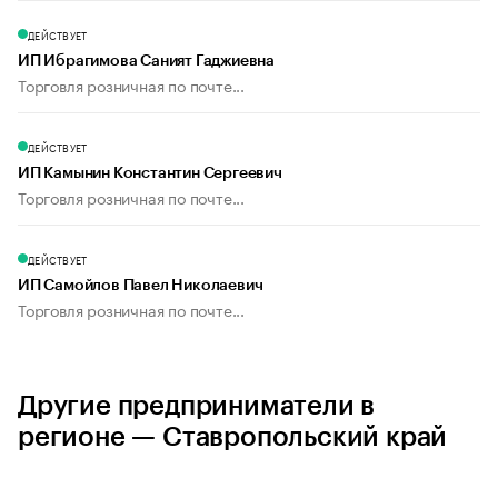
ДЕЙСТВУЕТ
ИП Ибрагимова Саният Гаджиевна
Торговля розничная по почте...
ДЕЙСТВУЕТ
ИП Камынин Константин Сергеевич
Торговля розничная по почте...
ДЕЙСТВУЕТ
ИП Самойлов Павел Николаевич
Торговля розничная по почте...
Другие предприниматели в
регионе — Ставропольский край