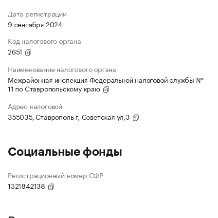
Дата регистрации
9 сентября 2024
Код налогового органа
2651
Наименование налогового органа
Межрайонная инспекция Федеральной налоговой службы №
11 по Ставропольскому краю
Адрес налоговой
355035, Ставрополь г, Советская ул,3
Социальные фонды
Регистрационный номер СФР
1321842138