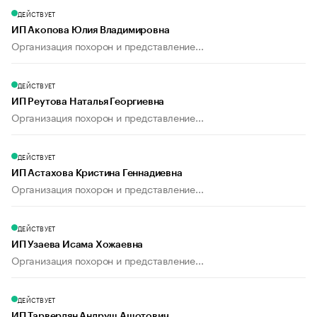
ДЕЙСТВУЕТ
ИП Акопова Юлия Владимировна
Организация похорон и представление...
ДЕЙСТВУЕТ
ИП Реутова Наталья Георгиевна
Организация похорон и представление...
ДЕЙСТВУЕТ
ИП Астахова Кристина Геннадиевна
Организация похорон и представление...
ДЕЙСТВУЕТ
ИП Узаева Исама Хожаевна
Организация похорон и представление...
ДЕЙСТВУЕТ
ИП Тарвердян Андруш Ашотович