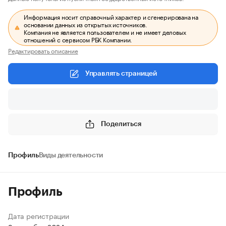
Информация носит справочный характер и сгенерирована на
основании данных из открытых источников.
Компания не является пользователем и не имеет деловых
отношений с сервисом РБК Компании.
Редактировать описание
Управлять страницей
Поделиться
Профиль
Виды деятельности
Профиль
Дата регистрации