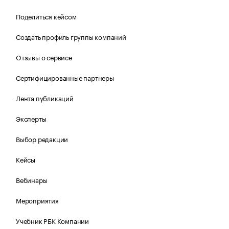
Поделиться кейсом
Создать профиль группы компаний
Отзывы о сервисе
Сертифицированные партнеры
Лента публикаций
Эксперты
Выбор редакции
Кейсы
Вебинары
Мероприятия
Учебник РБК Компании