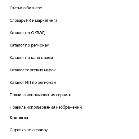
Статьи о бизнесе
Словарь PR и маркетинга
Каталог по ОКВЭД
Каталог по регионам
Каталог по категориям
Каталог торговых марок
Каталог ИП по регионам
Правила использования сервиса
Правила использования изображений
Контакты
Справка по сервису