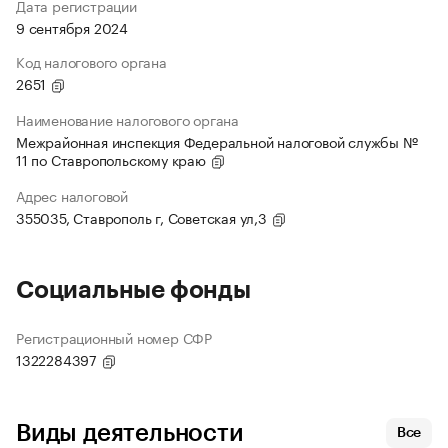
Дата регистрации
9 сентября 2024
Код налогового органа
2651
Наименование налогового органа
Межрайонная инспекция Федеральной налоговой службы №
11 по Ставропольскому краю
Адрес налоговой
355035, Ставрополь г, Советская ул,3
Социальные фонды
Регистрационный номер СФР
1322284397
Виды деятельности
Все