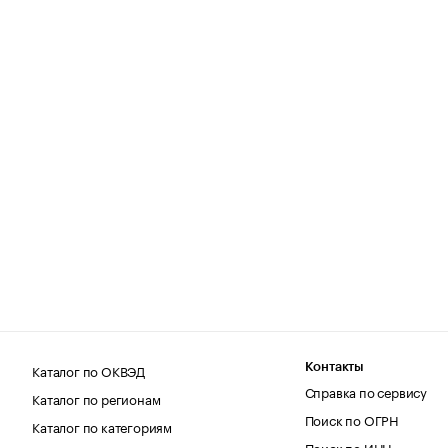
Каталог по ОКВЭД
Контакты
Справка по сервису
Каталог по регионам
Поиск по ОГРН
Каталог по категориям
Поиск по ИНН