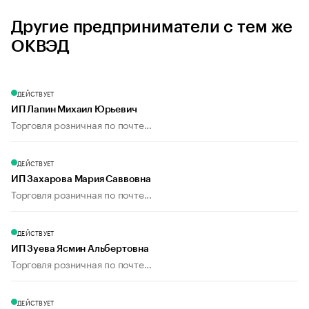
Другие предприниматели с тем же
ОКВЭД
ДЕЙСТВУЕТ
ИП Лапин Михаил Юрьевич
Торговля розничная по почте...
ДЕЙСТВУЕТ
ИП Захарова Мария Саввовна
Торговля розничная по почте...
ДЕЙСТВУЕТ
ИП Зуева Ясмин Альбертовна
Торговля розничная по почте...
ДЕЙСТВУЕТ