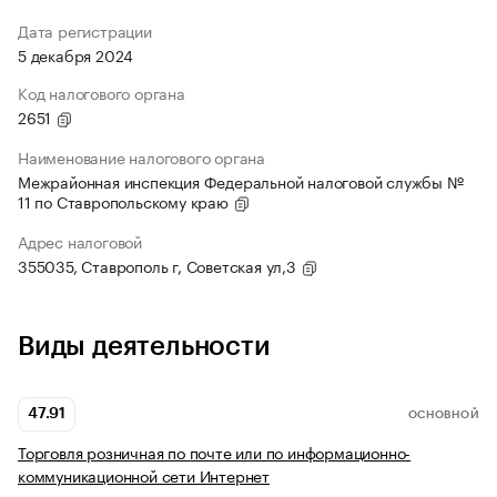
Дата регистрации
5 декабря 2024
Код налогового органа
2651
Наименование налогового органа
Межрайонная инспекция Федеральной налоговой службы №
11 по Ставропольскому краю
Адрес налоговой
355035, Ставрополь г, Советская ул,3
Виды деятельности
47.91
ОСНОВНОЙ
Торговля розничная по почте или по информационно-
коммуникационной сети Интернет