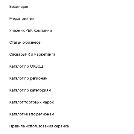
Вебинары
Мероприятия
Учебник РБК Компании
Статьи о бизнесе
Словарь PR и маркетинга
Каталог по ОКВЭД
Каталог по регионам
Каталог по категориям
Каталог торговых марок
Каталог ИП по регионам
Правила использования сервиса