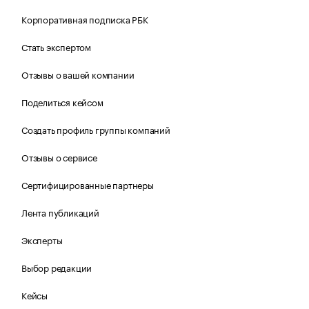
Корпоративная подписка РБК
Стать экспертом
Отзывы о вашей компании
Поделиться кейсом
Создать профиль группы компаний
Отзывы о сервисе
Сертифицированные партнеры
Лента публикаций
Эксперты
Выбор редакции
Кейсы