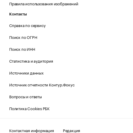
Правила использования изображений
Контакты
Справка по сервису
Поиск по ОГРН
Поиск по ИНН
Статистика и аудитория
Источники данных
Источник отчетности Контур.Фокус
Вопросы и ответы
Политика Cookies РБК
Контактная информация
Редакция