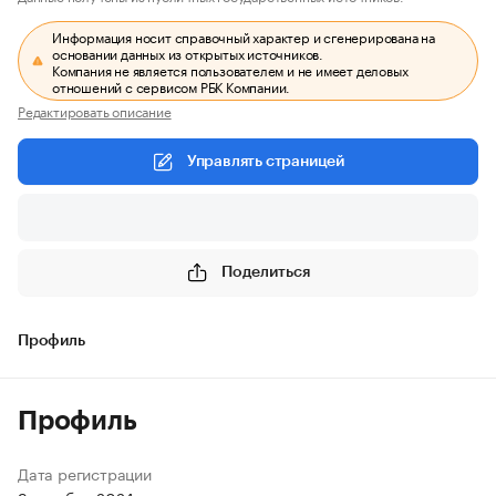
Информация носит справочный характер и сгенерирована на
основании данных из открытых источников.
Компания не является пользователем и не имеет деловых
отношений с сервисом РБК Компании.
Редактировать описание
Управлять страницей
Поделиться
Профиль
Профиль
Дата регистрации