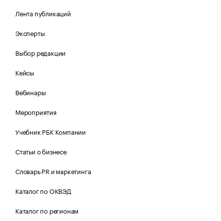
Лента публикаций
Эксперты
Выбор редакции
Кейсы
Вебинары
Мероприятия
Учебник РБК Компании
Статьи о бизнесе
Словарь PR и маркетинга
Каталог по ОКВЭД
Каталог по регионам