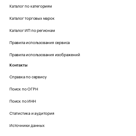
Каталог по категориям
Каталог торговых марок
Каталог ИП по регионам
Правила использования сервиса
Правила использования изображений
Контакты
Справка по сервису
Поиск по ОГРН
Поиск по ИНН
Статистика и аудитория
Источники данных