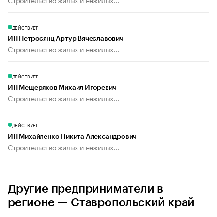
Строительство жилых и нежилых...
ДЕЙСТВУЕТ
ИП Петросянц Артур Вячеславович
Строительство жилых и нежилых...
ДЕЙСТВУЕТ
ИП Мещеряков Михаил Игоревич
Строительство жилых и нежилых...
ДЕЙСТВУЕТ
ИП Михайленко Никита Александрович
Строительство жилых и нежилых...
Другие предприниматели в
регионе — Ставропольский край