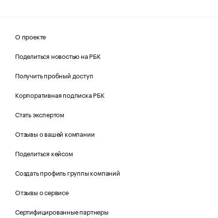
О проекте
Поделиться новостью на РБК
Получить пробный доступ
Корпоративная подписка РБК
Стать экспертом
Отзывы о вашей компании
Поделиться кейсом
Создать профиль группы компаний
Отзывы о сервисе
Сертифицированные партнеры