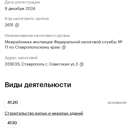
Дата регистрации
9 декабря 2024
Код налогового органа
2651
Наименование налогового органа
Межрайонная инспекция Федеральной налоговой службы №
11 по Ставропольскому краю
Адрес налоговой
355035, Ставрополь г, Советская ул,3
Виды деятельности
41.20
ОСНОВНОЙ
Строительство жилых и нежилых зданий
41.10