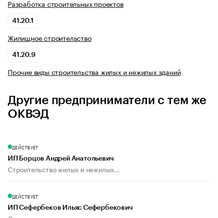
Разработка строительных проектов
41.20.1
Жилищное строительство
41.20.9
Прочие виды строительства жилых и нежилых зданий
Другие предприниматели с тем же
ОКВЭД
ДЕЙСТВУЕТ
ИП Борцов Андрей Анатольевич
Строительство жилых и нежилых...
ДЕЙСТВУЕТ
ИП Сефербеков Ильяс Сефербекович