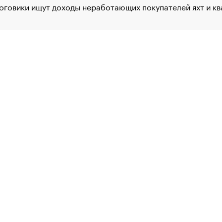
оговики ищут доходы неработающих покупателей яхт и к