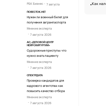
Как нал
РБК Бизнес
7 августа
ПОВЕСТОК.НЕТ
Нужен ли военный билет для
получения загранпаспорта
Мнение эксперта
7 августа 2026
АО «ДЕЛОВОЙ ЦЕНТР
НЕЙРОХИРУРГИИ»
Судорожные приступы: что
нужно знать пациенту
Мнение эксперта
7 августа 2026
СПЕКТРДАТА
Проверка кандидатов для
кадрового агентства: как
повысить качество отбора
Мнение эксперта
7 августа 2026