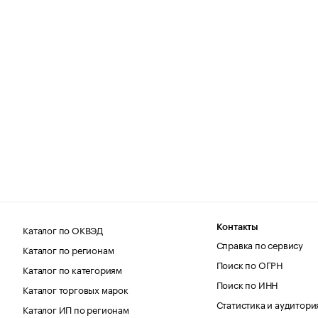
Каталог по ОКВЭД
Контакты
Справка по сервису
Каталог по регионам
Поиск по ОГРН
Каталог по категориям
Поиск по ИНН
Каталог торговых марок
Статистика и аудитори
Каталог ИП по регионам