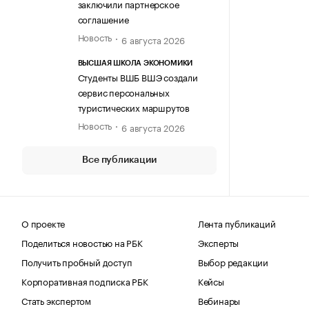
заключили партнерское
соглашение
Новость
6 августа 2026
ВЫСШАЯ ШКОЛА ЭКОНОМИКИ
Студенты ВШБ ВШЭ создали
сервис персональных
туристических маршрутов
Новость
6 августа 2026
Все публикации
О проекте
Лента публикаций
Поделиться новостью на РБК
Эксперты
Получить пробный доступ
Выбор редакции
Корпоративная подписка РБК
Кейсы
Стать экспертом
Вебинары