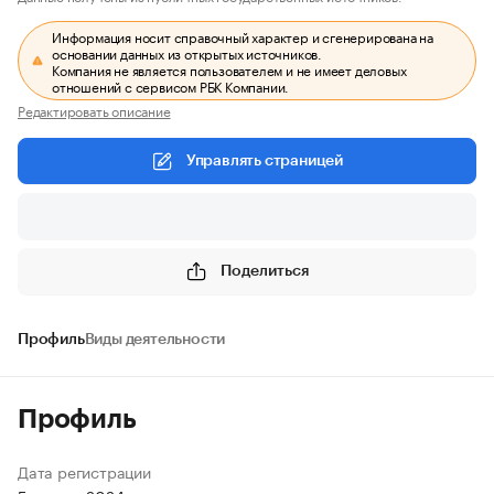
Информация носит справочный характер и сгенерирована на
основании данных из открытых источников.
Компания не является пользователем и не имеет деловых
отношений с сервисом РБК Компании.
Редактировать описание
Управлять страницей
Поделиться
Профиль
Виды деятельности
Профиль
Дата регистрации