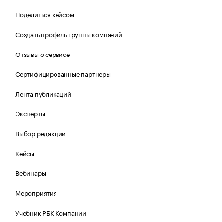
Поделиться кейсом
Создать профиль группы компаний
Отзывы о сервисе
Сертифицированные партнеры
Лента публикаций
Эксперты
Выбор редакции
Кейсы
Вебинары
Мероприятия
Учебник РБК Компании