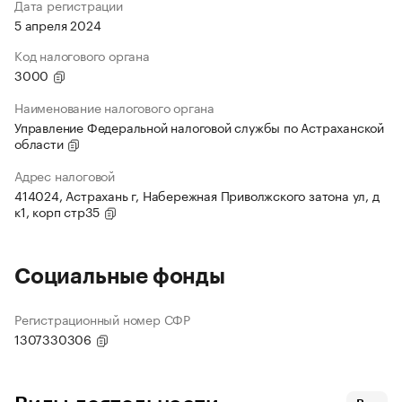
Дата регистрации
5 апреля 2024
Код налогового органа
3000
Наименование налогового органа
Управление Федеральной налоговой службы по Астраханской
области
Адрес налоговой
414024, Астрахань г, Набережная Приволжского затона ул, д
к1, корп стр35
Социальные фонды
Регистрационный номер СФР
1307330306