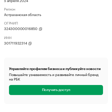
5 апреля 2024
Регион
Астраханская область
ОГРНИП
324300000016850
ИНН
301711932314
Управляйте профилем бизнеса и публикуйте новости
Повышайте узнаваемость и развивайте личный бренд
на РБК
Получить доступ