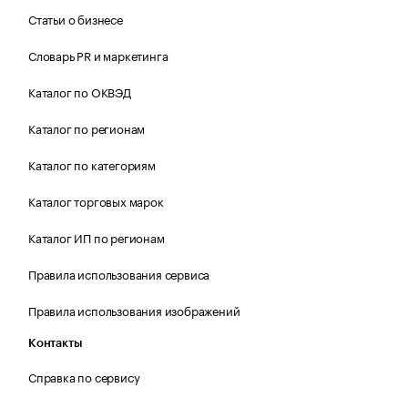
Статьи о бизнесе
Словарь PR и маркетинга
Каталог по ОКВЭД
Каталог по регионам
Каталог по категориям
Каталог торговых марок
Каталог ИП по регионам
Правила использования сервиса
Правила использования изображений
Контакты
Справка по сервису