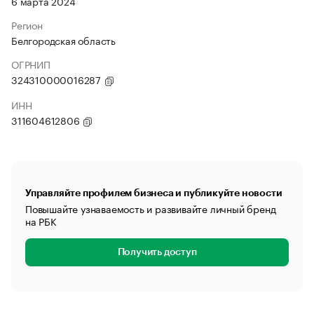
6 марта 2024
Регион
Белгородская область
ОГРНИП
324310000016287
ИНН
311604612806
Управляйте профилем бизнеса и публикуйте новости
Повышайте узнаваемость и развивайте личный бренд
на РБК
Получить доступ