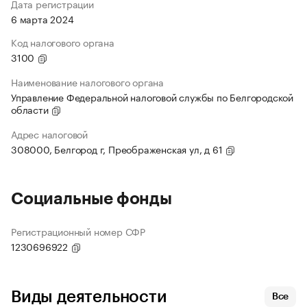
Дата регистрации
6 марта 2024
Код налогового органа
3100
Наименование налогового органа
Управление Федеральной налоговой службы по Белгородской
области
Адрес налоговой
308000, Белгород г, Преображенская ул, д 61
Социальные фонды
Регистрационный номер СФР
1230696922
Виды деятельности
Все