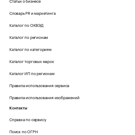
Статьи о бизнесе
Словарь PR и маркетинга
Каталог по ОКВЭД
Каталог по регионам
Каталог по категориям
Каталог торговых марок
Каталог ИП по регионам
Правила использования сервиса
Правила использования изображений
Контакты
Справка по сервису
Поиск по ОГРН