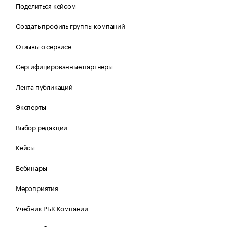
Поделиться кейсом
Создать профиль группы компаний
Отзывы о сервисе
Сертифицированные партнеры
Лента публикаций
Эксперты
Выбор редакции
Кейсы
Вебинары
Мероприятия
Учебник РБК Компании