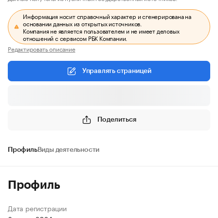
Информация носит справочный характер и сгенерирована на
основании данных из открытых источников.
Компания не является пользователем и не имеет деловых
отношений с сервисом РБК Компании.
Редактировать описание
Управлять страницей
Поделиться
Профиль
Виды деятельности
Профиль
Дата регистрации