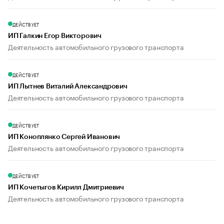
ДЕЙСТВУЕТ
ИП Галкин Егор Викторович
Деятельность автомобильного грузового транспорта
ДЕЙСТВУЕТ
ИП Лытнев Виталий Александрович
Деятельность автомобильного грузового транспорта
ДЕЙСТВУЕТ
ИП Коноплянко Сергей Иванович
Деятельность автомобильного грузового транспорта
ДЕЙСТВУЕТ
ИП Кочетыгов Кирилл Дмитриевич
Деятельность автомобильного грузового транспорта