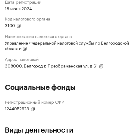
Дата регистрации
18 июня 2024
Код налогового органа
3100
Наименование налогового органа
Управление Федеральной налоговой службы по Белгородской
области
Адрес налоговой
308000, Белгород г, Преображенская ул, д 61
Социальные фонды
Регистрационный номер СФР
1244952923
Виды деятельности