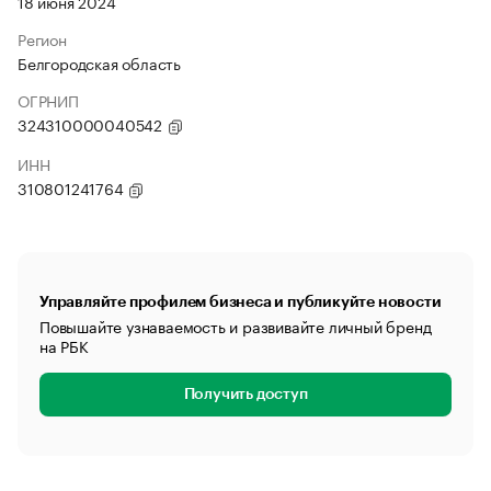
18 июня 2024
Регион
Белгородская область
ОГРНИП
324310000040542
ИНН
310801241764
Управляйте профилем бизнеса и публикуйте новости
Повышайте узнаваемость и развивайте личный бренд
на РБК
Получить доступ