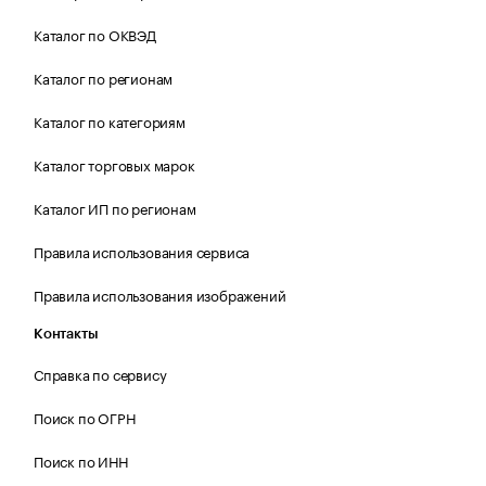
Каталог по ОКВЭД
Каталог по регионам
Каталог по категориям
Каталог торговых марок
Каталог ИП по регионам
Правила использования сервиса
Правила использования изображений
Контакты
Справка по сервису
Поиск по ОГРН
Поиск по ИНН