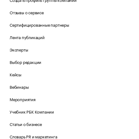
Отзывы о сервисе
Сертифицированные партнеры
Лента публикаций
Эксперты
Выбор редакции
Кейсы
Вебинары
Мероприятия
Учебник РБК Компании
Статьи о бизнесе
Словарь PR и маркетинга