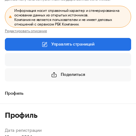
Информация носит справочный характер и сгенерирована на
основании данных из открытых источников.
Компания не является пользователем и не имеет деловых
отношений с сервисом РБК Компании.
Редактировать описание
Управлять страницей
Поделиться
Профиль
Профиль
Дата регистрации