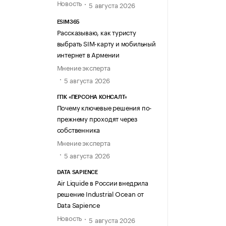
Новость
5 августа 2026
ESIM365
Рассказываю, как туристу
выбрать SIM-карту и мобильный
интернет в Армении
Мнение эксперта
5 августа 2026
ГПК «ПЕРСОНА КОНСАЛТ»
Почему ключевые решения по-
прежнему проходят через
собственника
Мнение эксперта
5 августа 2026
DATA SAPIENCE
Air Liquide в России внедрила
решение Industrial Ocean от
Data Sapience
Новость
5 августа 2026