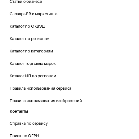
Статьи о бизнесе
Словарь PR и маркетинга
Каталог по ОКВЭД
Каталог по регионам
Каталог по категориям
Каталог торговых марок
Каталог ИП по регионам
Правила использования сервиса
Правила использования изображений
Контакты
Справка по сервису
Поиск по ОГРН