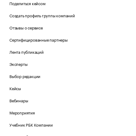
Поделиться кейсом
Создать профиль группы компаний
Отзывы о сервисе
Сертифицированные партнеры
Лента публикаций
Эксперты
Выбор редакции
Кейсы
Вебинары
Мероприятия
Учебник РБК Компании