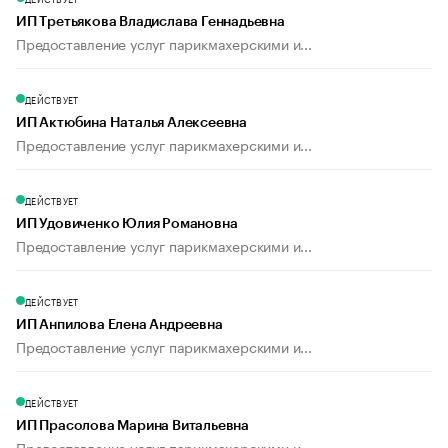
ИП Третьякова Владислава Геннадьевна
Предоставление услуг парикмахерскими и...
ДЕЙСТВУЕТ
ИП Актюбина Наталья Алексеевна
Предоставление услуг парикмахерскими и...
ДЕЙСТВУЕТ
ИП Удовиченко Юлия Романовна
Предоставление услуг парикмахерскими и...
ДЕЙСТВУЕТ
ИП Анпилова Елена Андреевна
Предоставление услуг парикмахерскими и...
ДЕЙСТВУЕТ
ИП Прасолова Марина Витальевна
Предоставление услуг парикмахерскими и...