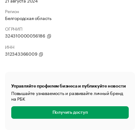
21 августа 2024
Регион
Белгородская область
ОГРНИП
324310000056186
ИНН
312343366009
Управляйте профилем бизнеса и публикуйте новости
Повышайте узнаваемость и развивайте личный бренд
на РБК
Получить доступ