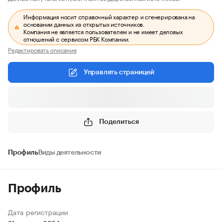
Информация носит справочный характер и сгенерирована на
основании данных из открытых источников.
Компания не является пользователем и не имеет деловых
отношений с сервисом РБК Компании.
Редактировать описание
Управлять страницей
Поделиться
Профиль
Виды деятельности
Профиль
Дата регистрации