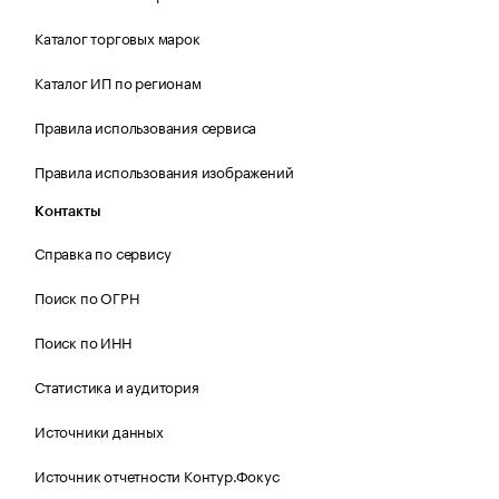
Каталог торговых марок
Каталог ИП по регионам
Правила использования сервиса
Правила использования изображений
Контакты
Справка по сервису
Поиск по ОГРН
Поиск по ИНН
Статистика и аудитория
Источники данных
Источник отчетности Контур.Фокус