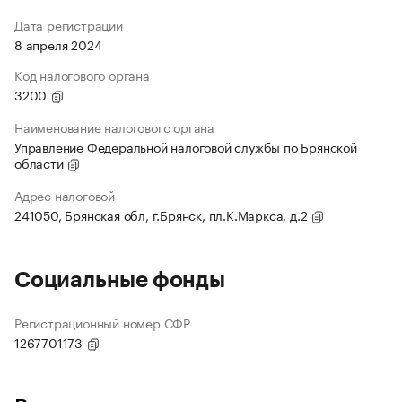
Дата регистрации
8 апреля 2024
Код налогового органа
3200
Наименование налогового органа
Управление Федеральной налоговой службы по Брянской
области
Адрес налоговой
241050, Брянская обл, г.Брянск, пл.К.Маркса, д.2
Социальные фонды
Регистрационный номер СФР
1267701173