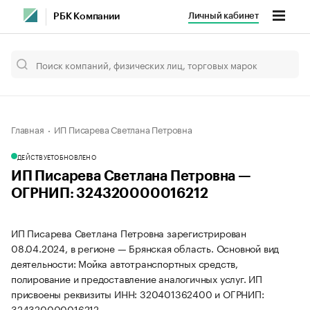
Личный кабинет
РБК Компании
Главная
ИП Писарева Светлана Петровна
ДЕЙСТВУЕТ
ОБНОВЛЕНО
ИП Писарева Светлана Петровна —
ОГРНИП: 324320000016212
ИП Писарева Светлана Петровна зарегистрирован
08.04.2024, в регионе — Брянская область. Основной вид
деятельности: Мойка автотранспортных средств,
полирование и предоставление аналогичных услуг. ИП
присвоены реквизиты ИНН: 320401362400 и ОГРНИП:
324320000016212.