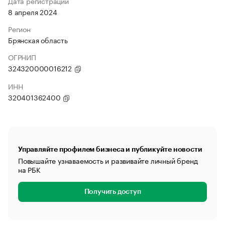
Дата регистрации
8 апреля 2024
Регион
Брянская область
ОГРНИП
324320000016212
ИНН
320401362400
Управляйте профилем бизнеса и публикуйте новости
Повышайте узнаваемость и развивайте личный бренд
на РБК
Получить доступ