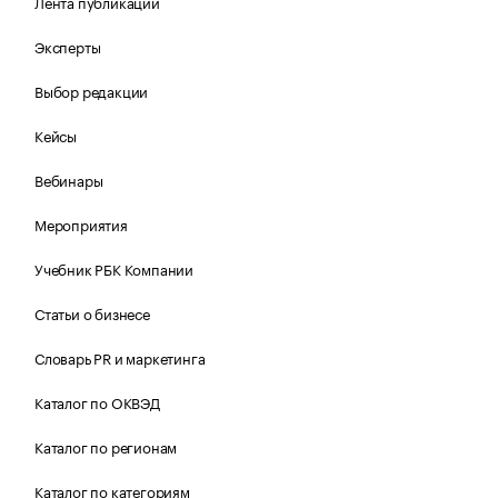
Лента публикаций
Эксперты
Выбор редакции
Кейсы
Вебинары
Мероприятия
Учебник РБК Компании
Статьи о бизнесе
Словарь PR и маркетинга
Каталог по ОКВЭД
Каталог по регионам
Каталог по категориям