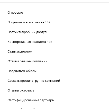
О проекте
Поделиться новостью на РБК
Получить пробный доступ
Корпоративная подписка РБК
Стать экспертом
Отзывы о вашей компании
Поделиться кейсом
Создать профиль группы компаний
Отзывы о сервисе
Сертифицированные партнеры