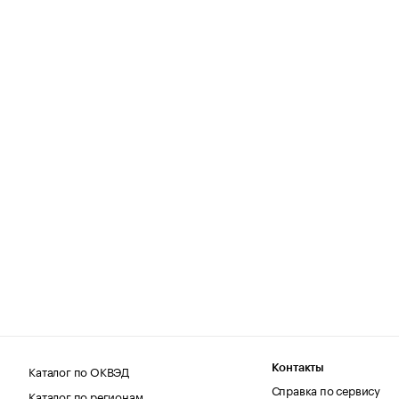
Каталог по ОКВЭД
Контакты
Справка по сервису
Каталог по регионам