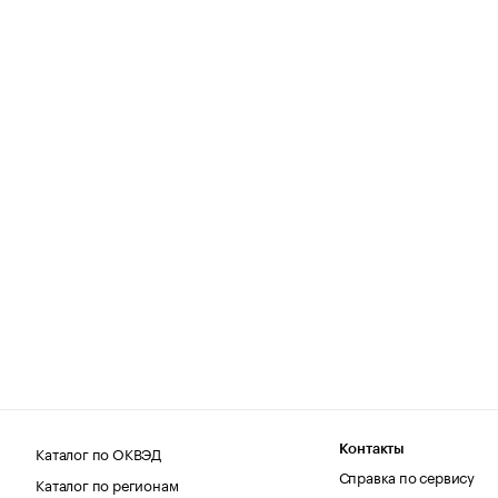
Каталог по ОКВЭД
Контакты
Справка по сервису
Каталог по регионам