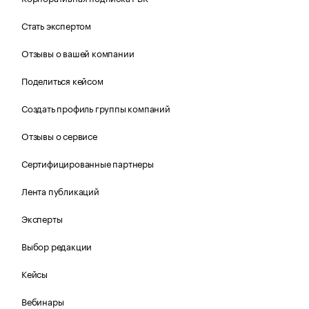
Стать экспертом
Отзывы о вашей компании
Поделиться кейсом
Создать профиль группы компаний
Отзывы о сервисе
Сертифицированные партнеры
Лента публикаций
Эксперты
Выбор редакции
Кейсы
Вебинары