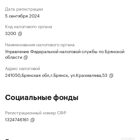
Дата регистрации
5 сентября 2024
Код налогового органа
3200
Наименование налогового органа
Управление Федеральной налоговой службы по Брянской
области
Адрес налоговой
241050,Брянская обл,г.Брянск, ул.Крахмалева,53
Социальные фонды
Регистрационный номер СФР
1324746161