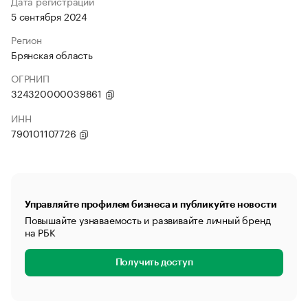
Дата регистрации
5 сентября 2024
Регион
Брянская область
ОГРНИП
324320000039861
ИНН
790101107726
Управляйте профилем бизнеса и публикуйте новости
Повышайте узнаваемость и развивайте личный бренд
на РБК
Получить доступ