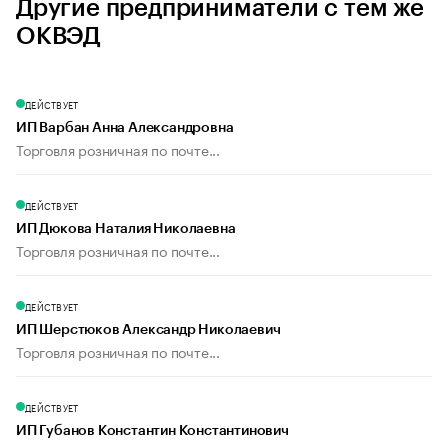
Другие предприниматели с тем же
ОКВЭД
ДЕЙСТВУЕТ
ИП Варбан Анна Александровна
Торговля розничная по почте...
ДЕЙСТВУЕТ
ИП Дюкова Наталия Николаевна
Торговля розничная по почте...
ДЕЙСТВУЕТ
ИП Шерстюков Александр Николаевич
Торговля розничная по почте...
ДЕЙСТВУЕТ
ИП Губанов Константин Константинович