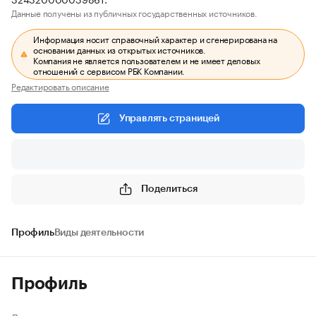
Данные получены из публичных государственных источников.
Информация носит справочный характер и сгенерирована на
основании данных из открытых источников.
Компания не является пользователем и не имеет деловых
отношений с сервисом РБК Компании.
Редактировать описание
Управлять страницей
Поделиться
Профиль
Виды деятельности
Профиль