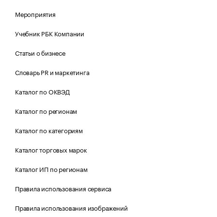
Мероприятия
Учебник РБК Компании
Статьи о бизнесе
Словарь PR и маркетинга
Каталог по ОКВЭД
Каталог по регионам
Каталог по категориям
Каталог торговых марок
Каталог ИП по регионам
Правила использования сервиса
Правила использования изображений