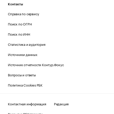
Контакты
Справка по сервису
Поиск по ОГРН
Поиск по ИНН
Статистика и аудитория
Источники данных
Источник отчетности Контур.Фокус
Вопросы и ответы
Политика Cookies РБК
Контактная информация
Редакция
Рассылка РБК Новости