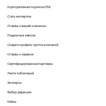
Корпоративная подписка РБК
Стать экспертом
Отзывы о вашей компании
Поделиться кейсом
Создать профиль группы компаний
Отзывы о сервисе
Сертифицированные партнеры
Лента публикаций
Эксперты
Выбор редакции
Кейсы