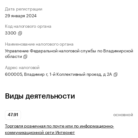
Дата регистрации
29 января 2024
Код налогового органа
3300
Наименование налогового органа
Управление Федеральной налоговой службы по Владимирской
области
Адрес налоговой
600005, Владимир г, 1-й Коллективный проезд, д 2А
Виды деятельности
47.91
ОСНОВНОЙ
Торговля розничная по почте или по информационно-
коммуникационной сети Интернет