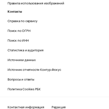
Правила использования изображений
Контакты
Справка по сервису
Поиск по ОГРН
Поиск по ИНН
Статистика и аудитория
Источники данных
Источник отчетности Контур.Фокус
Вопросы и ответы
Политика Cookies РБК
Контактная информация
Редакция