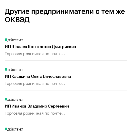
Другие предприниматели с тем же
ОКВЭД
ДЕЙСТВУЕТ
ИП Шалаев Константин Дмитриевич
Торговля розничная по почте...
ДЕЙСТВУЕТ
ИП Касякина Ольга Вячеславовна
Торговля розничная по почте...
ДЕЙСТВУЕТ
ИП Иванов Владимир Сергеевич
Торговля розничная по почте...
ДЕЙСТВУЕТ