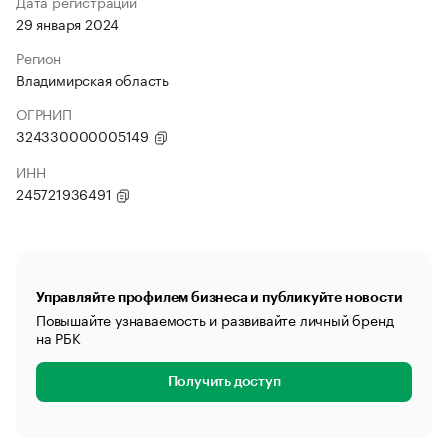
Дата регистрации
29 января 2024
Регион
Владимирская область
ОГРНИП
324330000005149
ИНН
245721936491
Управляйте профилем бизнеса и публикуйте новости
Повышайте узнаваемость и развивайте личный бренд
на РБК
Получить доступ