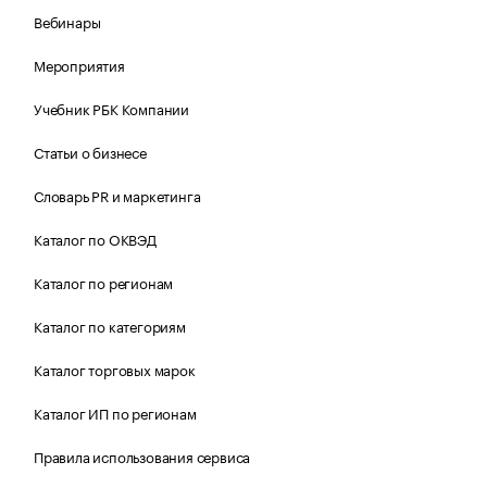
Вебинары
Мероприятия
Учебник РБК Компании
Статьи о бизнесе
Словарь PR и маркетинга
Каталог по ОКВЭД
Каталог по регионам
Каталог по категориям
Каталог торговых марок
Каталог ИП по регионам
Правила использования сервиса