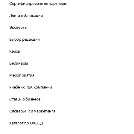
Сертифицированные партнеры
Лента публикаций
Эксперты
Выбор редакции
Кейсы
Вебинары
Мероприятия
Учебник РБК Компании
Статьи о бизнесе
Словарь PR и маркетинга
Каталог по ОКВЭД