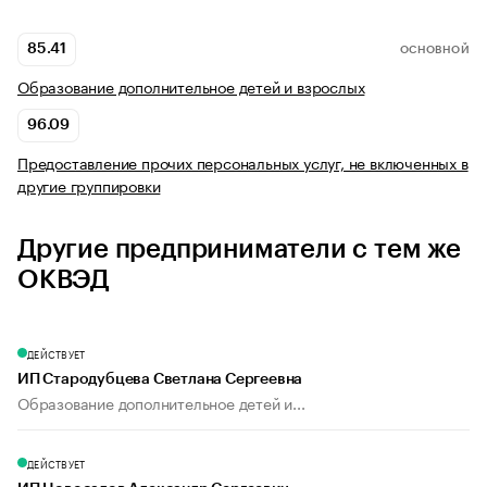
85.41
ОСНОВНОЙ
Образование дополнительное детей и взрослых
96.09
Предоставление прочих персональных услуг, не включенных в
другие группировки
Другие предприниматели с тем же
ОКВЭД
ДЕЙСТВУЕТ
ИП Стародубцева Светлана Сергеевна
Образование дополнительное детей и...
ДЕЙСТВУЕТ