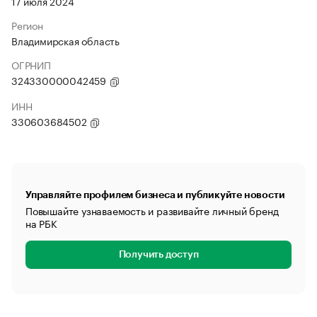
17 июля 2024
Регион
Владимирская область
ОГРНИП
324330000042459
ИНН
330603684502
Управляйте профилем бизнеса и публикуйте новости
Повышайте узнаваемость и развивайте личный бренд
на РБК
Получить доступ