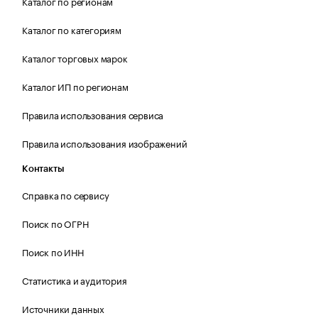
Каталог по регионам
Каталог по категориям
Каталог торговых марок
Каталог ИП по регионам
Правила использования сервиса
Правила использования изображений
Контакты
Справка по сервису
Поиск по ОГРН
Поиск по ИНН
Статистика и аудитория
Источники данных