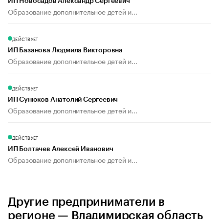
ИП Новосадов Александр Сергеевич
Образование дополнительное детей и...
ДЕЙСТВУЕТ
ИП Базанова Людмила Викторовна
Образование дополнительное детей и...
ДЕЙСТВУЕТ
ИП Сунюков Анатолий Сергеевич
Образование дополнительное детей и...
ДЕЙСТВУЕТ
ИП Болтачев Алексей Иванович
Образование дополнительное детей и...
Другие предприниматели в
регионе — Владимирская область