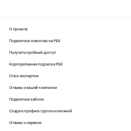
О проекте
Поделиться новостью на РБК
Получить пробный доступ
Корпоративная подписка РБК
Стать экспертом
Отзывы о вашей компании
Поделиться кейсом
Создать профиль группы компаний
Отзывы о сервисе