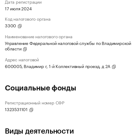
Дата регистрации
17 июля 2024
Код налогового органа
3300
Наименование налогового органа
Управление Федеральной налоговой службы по Владимирской
области
Адрес налоговой
600005, Владимир г, 1-й Коллективный проезд, д 2А
Социальные фонды
Регистрационный номер СФР
1323531101
Виды деятельности