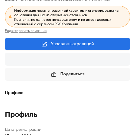
Информация носит справочный характер и сгенерирована на
основании данных из открытых источников.
Компания не является пользователем и не имеет деловых
отношений с сервисом РБК Компании.
Редактировать описание
Управлять страницей
Поделиться
Профиль
Профиль
Дата регистрации