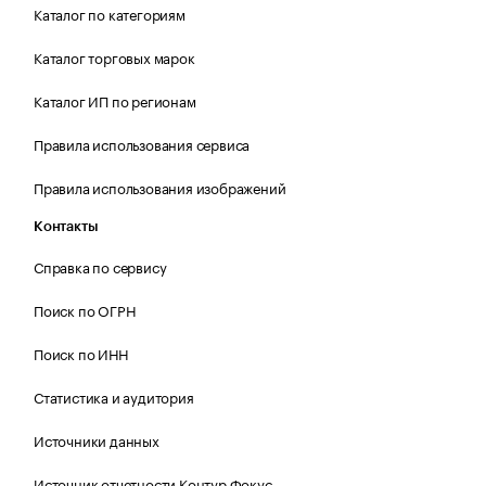
Каталог по категориям
Каталог торговых марок
Каталог ИП по регионам
Правила использования сервиса
Правила использования изображений
Контакты
Справка по сервису
Поиск по ОГРН
Поиск по ИНН
Статистика и аудитория
Источники данных
Источник отчетности Контур.Фокус