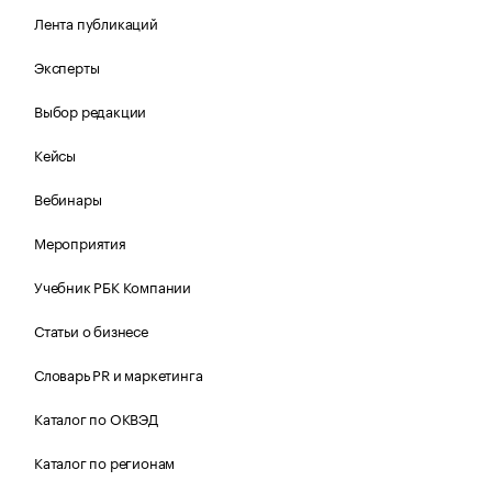
Лента публикаций
Эксперты
Выбор редакции
Кейсы
Вебинары
Мероприятия
Учебник РБК Компании
Статьи о бизнесе
Словарь PR и маркетинга
Каталог по ОКВЭД
Каталог по регионам