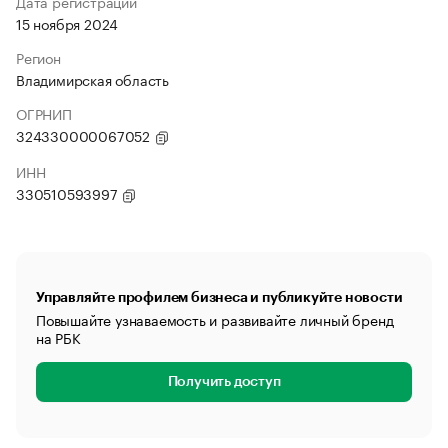
Дата регистрации
15 ноября 2024
Регион
Владимирская область
ОГРНИП
324330000067052
ИНН
330510593997
Управляйте профилем бизнеса и публикуйте новости
Повышайте узнаваемость и развивайте личный бренд
на РБК
Получить доступ