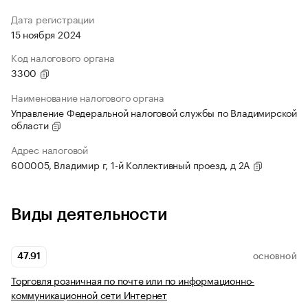
Дата регистрации
15 ноября 2024
Код налогового органа
3300
Наименование налогового органа
Управление Федеральной налоговой службы по Владимирской
области
Адрес налоговой
600005, Владимир г, 1-й Коллективный проезд, д 2А
Виды деятельности
47.91
ОСНОВНОЙ
Торговля розничная по почте или по информационно-
коммуникационной сети Интернет