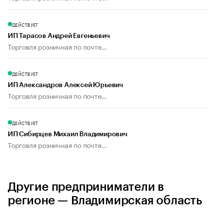
ДЕЙСТВУЕТ
ИП Тарасов Андрей Евгеньевич
Торговля розничная по почте...
ДЕЙСТВУЕТ
ИП Александров Алексей Юрьевич
Торговля розничная по почте...
ДЕЙСТВУЕТ
ИП Сибирцев Михаил Владимирович
Торговля розничная по почте...
Другие предприниматели в
регионе — Владимирская область