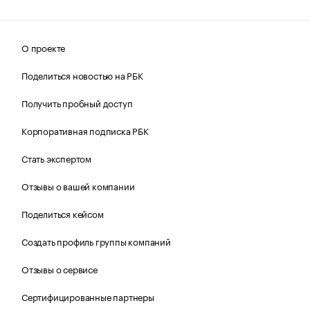
О проекте
Поделиться новостью на РБК
Получить пробный доступ
Корпоративная подписка РБК
Стать экспертом
Отзывы о вашей компании
Поделиться кейсом
Создать профиль группы компаний
Отзывы о сервисе
Сертифицированные партнеры