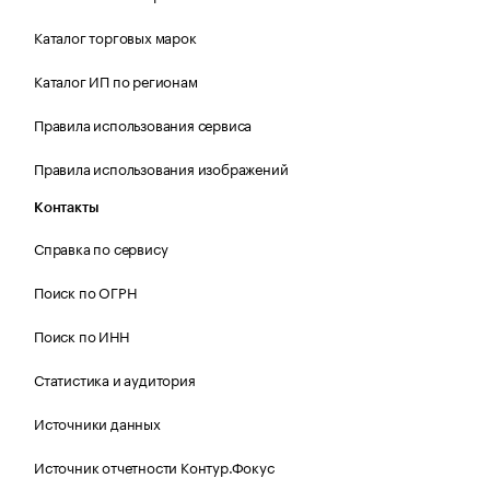
Каталог торговых марок
Каталог ИП по регионам
Правила использования сервиса
Правила использования изображений
Контакты
Справка по сервису
Поиск по ОГРН
Поиск по ИНН
Статистика и аудитория
Источники данных
Источник отчетности Контур.Фокус