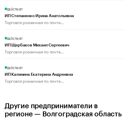
ДЕЙСТВУЕТ
ИП Степаненко Ирина Анатольевна
Торговля розничная по почте...
ДЕЙСТВУЕТ
ИП Щербаков Михаил Сергеевич
Торговля розничная по почте...
ДЕЙСТВУЕТ
ИП Калинина Екатерина Андреевна
Торговля розничная по почте...
Другие предприниматели в
регионе — Волгоградская область