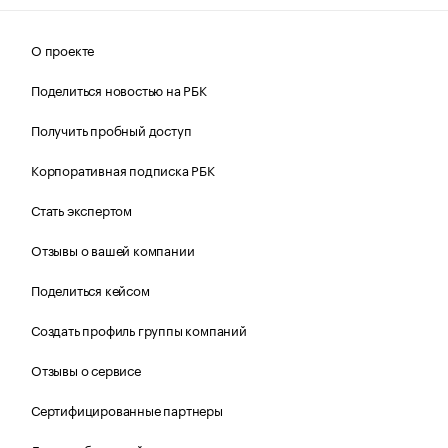
О проекте
Поделиться новостью на РБК
Получить пробный доступ
Корпоративная подписка РБК
Стать экспертом
Отзывы о вашей компании
Поделиться кейсом
Создать профиль группы компаний
Отзывы о сервисе
Сертифицированные партнеры