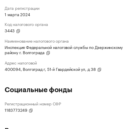
Дата регистрации
1 марта 2024
Код налогового органа
3443
Наименование налогового органа
Инспекция Федеральной налоговой службы по Дзержинскому
району г. Волгограда
Адрес налоговой
400094, Волгоград г, 51-й Гвардейской ул, д 38
Социальные фонды
Регистрационный номер СФР
1183773249