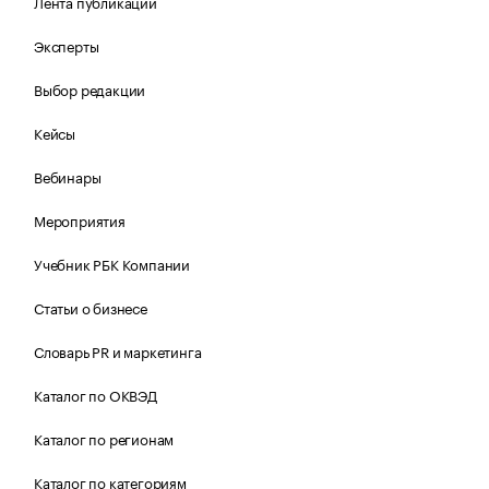
Лента публикаций
Эксперты
Выбор редакции
Кейсы
Вебинары
Мероприятия
Учебник РБК Компании
Статьи о бизнесе
Словарь PR и маркетинга
Каталог по ОКВЭД
Каталог по регионам
Каталог по категориям