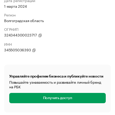
Дата регистрации
1 марта 2024
Регион
Волгоградская область
ОГРНИП
324344300023717
ИНН
345505036393
Управляйте профилем бизнеса и публикуйте новости
Повышайте узнаваемость и развивайте личный бренд
на РБК
Получить доступ