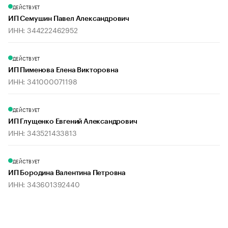
ДЕЙСТВУЕТ
ИП Семушин Павел Александрович
ИНН: 344222462952
ДЕЙСТВУЕТ
ИП Пименова Елена Викторовна
ИНН: 341000071198
ДЕЙСТВУЕТ
ИП Глущенко Евгений Александрович
ИНН: 343521433813
ДЕЙСТВУЕТ
ИП Бородина Валентина Петровна
ИНН: 343601392440