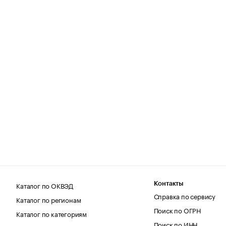
Каталог по ОКВЭД
Контакты
Справка по сервису
Каталог по регионам
Поиск по ОГРН
Каталог по категориям
Поиск по ИНН